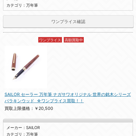
カテゴリ：万年筆
ワンプライス確認
ワンプライス
高額買取中
SAILOR セーラー 万年筆 ナガサワオリジナル 世界の銘木シリーズ
パラキンウッド ☆ワンプライス買取！！
買取上限価格：￥20,500
メーカー：SAILOR
カテゴリ：万年筆