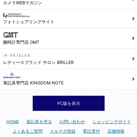
カメラWEBマガジン
フォトシェアリングサイト
腕時計専門店 GMT
レディースブランド サロン BRILLER
筆記具専門店 KINGDOM NOTE
PC版を表示
HOME
筆記具を売る
お問い合わせ
ショッピングガイド
よくあるご質問
メルマガ登録
委託受付
店舗情報