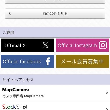
前の20件を見る
ご案内
サイトへアクセス
カメラ専門店 MapCamera