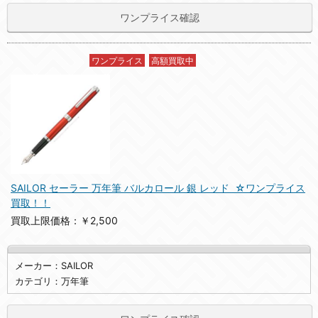
ワンプライス確認
ワンプライス
高額買取中
SAILOR セーラー 万年筆 バルカロール 銀 レッド ☆ワンプライス
買取！！
買取上限価格：￥2,500
メーカー：SAILOR
カテゴリ：万年筆