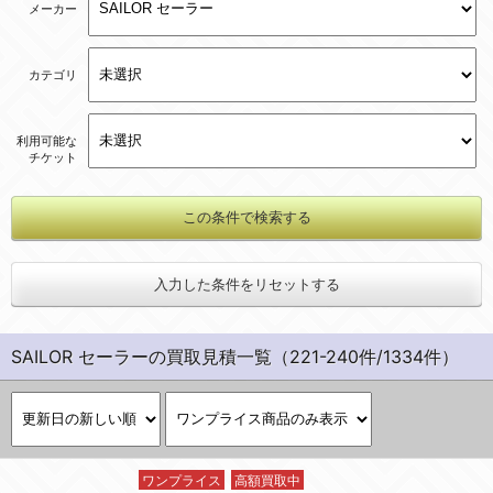
メーカー
カテゴリ
利用可能な
チケット
入力した条件をリセットする
SAILOR セーラーの買取見積一覧（221-240件/1334件）
ワンプライス
高額買取中