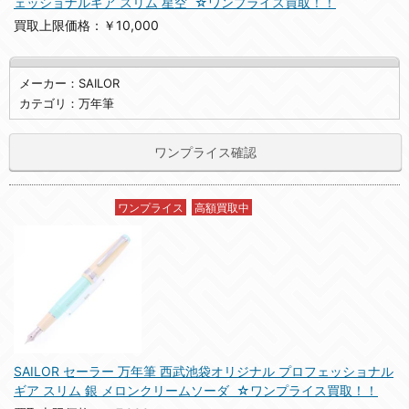
ェッショナルギア スリム 星空 ☆ワンプライス買取！！
買取上限価格：￥10,000
メーカー：SAILOR
カテゴリ：万年筆
ワンプライス確認
ワンプライス
高額買取中
SAILOR セーラー 万年筆 西武池袋オリジナル プロフェッショナル
ギア スリム 銀 メロンクリームソーダ ☆ワンプライス買取！！