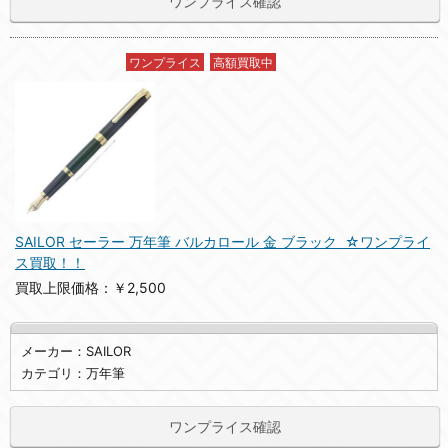
ワンプライス確認
ワンプライス
高額買取中
SAILOR セーラー 万年筆 バルカロール 金 ブラック ☆ワンプライ
ス買取！！
買取上限価格：￥2,500
メーカー：SAILOR
カテゴリ：万年筆
ワンプライス確認