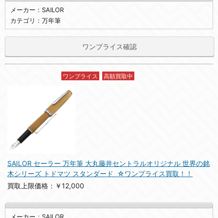
メーカー：SAILOR
カテゴリ：万年筆
ワンプライス確認
ワンプライス
高額買取中
SAILOR セーラー 万年筆 大丸藤井セントラルオリジナル 世界の銘
木シリーズ トドマツ スタンダード ☆ワンプライス買取！！
買取上限価格：￥12,000
メーカー：SAILOR