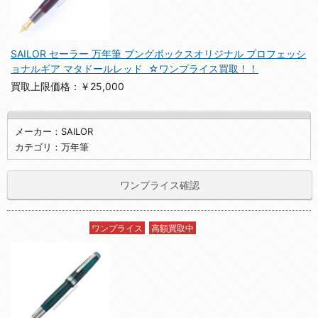
SAILOR セーラー 万年筆 ブングボックスオリジナル プロフェッシ
ョナルギア マタドールレッド ☆ワンプライス買取！！
買取上限価格：￥25,000
メーカー：SAILOR
カテゴリ：万年筆
ワンプライス確認
ワンプライス
高額買取中