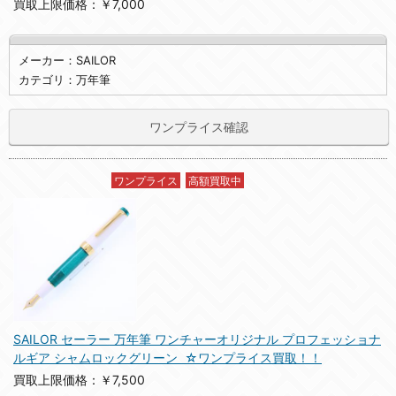
買取上限価格：￥7,000
メーカー：SAILOR
カテゴリ：万年筆
ワンプライス確認
ワンプライス
高額買取中
SAILOR セーラー 万年筆 ワンチャーオリジナル プロフェッショナ
ルギア シャムロックグリーン ☆ワンプライス買取！！
買取上限価格：￥7,500