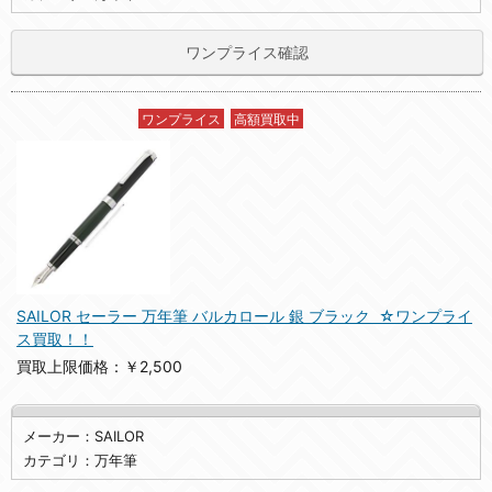
ワンプライス確認
ワンプライス
高額買取中
SAILOR セーラー 万年筆 バルカロール 銀 ブラック ☆ワンプライ
ス買取！！
買取上限価格：￥2,500
メーカー：SAILOR
カテゴリ：万年筆