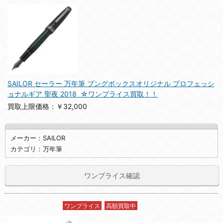
SAILOR セーラー 万年筆 ブングボックスオリジナル プロフェッシ
ョナルギア 聖夜 2018 ☆ワンプライス買取！！
買取上限価格：￥32,000
メーカー：SAILOR
カテゴリ：万年筆
ワンプライス確認
ワンプライス
高額買取中