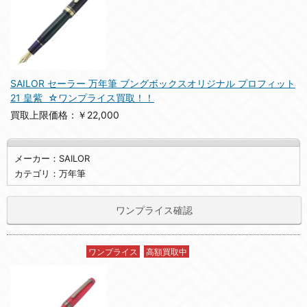
SAILOR セーラー 万年筆 ブングボックスオリジナル プロフィット
21 皇紫 ☆ワンプライス買取！！
買取上限価格：￥22,000
メーカー：SAILOR
カテゴリ：万年筆
ワンプライス確認
ワンプライス
高額買取中