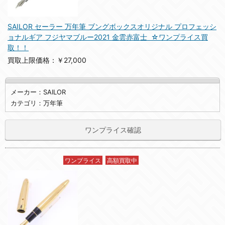
SAILOR セーラー 万年筆 ブングボックスオリジナル プロフェッシ
ョナルギア フジヤマブルー2021 金雲赤富士 ☆ワンプライス買
取！！
買取上限価格：￥27,000
メーカー：SAILOR
カテゴリ：万年筆
ワンプライス確認
ワンプライス
高額買取中