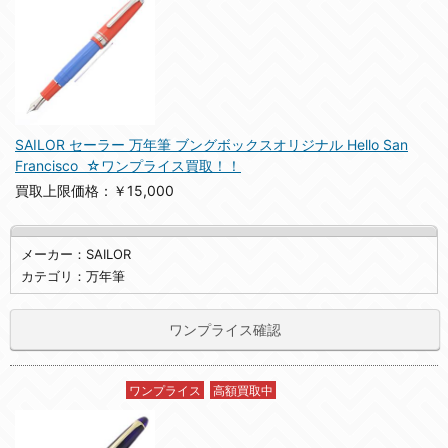
SAILOR セーラー 万年筆 ブングボックスオリジナル Hello San
Francisco ☆ワンプライス買取！！
買取上限価格：￥15,000
メーカー：SAILOR
カテゴリ：万年筆
ワンプライス確認
ワンプライス
高額買取中