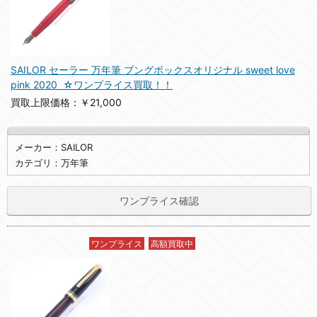
SAILOR セーラー 万年筆 ブングボックスオリジナル sweet love
pink 2020 ☆ワンプライス買取！！
買取上限価格：￥21,000
メーカー：SAILOR
カテゴリ：万年筆
ワンプライス確認
ワンプライス
高額買取中