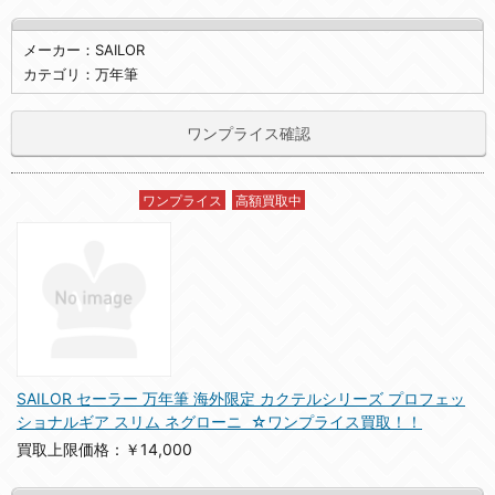
メーカー：SAILOR
カテゴリ：万年筆
ワンプライス確認
ワンプライス
高額買取中
SAILOR セーラー 万年筆 海外限定 カクテルシリーズ プロフェッ
ショナルギア スリム ネグローニ ☆ワンプライス買取！！
買取上限価格：￥14,000