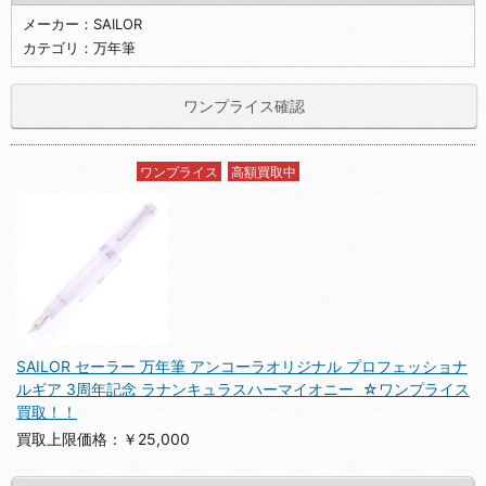
メーカー：SAILOR
カテゴリ：万年筆
ワンプライス確認
ワンプライス
高額買取中
SAILOR セーラー 万年筆 アンコーラオリジナル プロフェッショナ
ルギア 3周年記念 ラナンキュラスハーマイオニー ☆ワンプライス
買取！！
買取上限価格：￥25,000