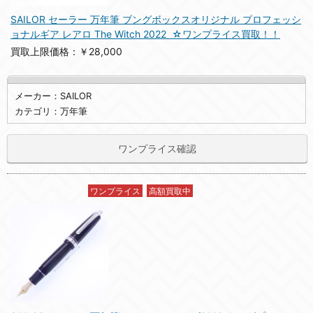
SAILOR セーラー 万年筆 ブングボックスオリジナル プロフェッシ
ョナルギア レアロ The Witch 2022 ☆ワンプライス買取！！
買取上限価格：￥28,000
メーカー：SAILOR
カテゴリ：万年筆
ワンプライス確認
ワンプライス
高額買取中