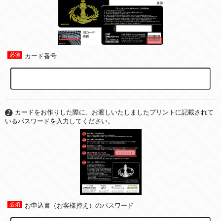
カード番号
カードをお作りした際に、お渡しいたしましたプリントに記載されて
いるパスワードを入力してください。
お申込書（お客様控え）のパスワード