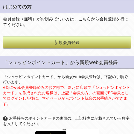
はじめての方
会員登録（無料）がお済みでない方は、こちらから会員登録を行っ
てください。
新規会員登録
「シュッピンポイントカード」から新規web会員登録
「シュッピンポイントカード」から新規web会員登録は、下記の手順で
行います。
※既にweb会員登録済みのお客様で、新たに店頭で「シュッピンポイント
カード」を作成されたお客様は、上記「会員の方」の画面でEC会員とし
てログインした後に、マイページからポイント統合のお手続きができま
す。
お手持ちのポイントカードの裏面の、上記枠内に記載されている数字
を入力してください。