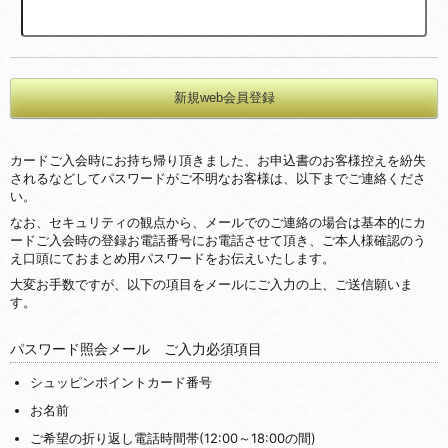
カードご入会時にお持ち帰り頂きました、お申込書のお客様控えを紛失
されるなどしてパスワードがご不明なお客様は、以下までご連絡くださ
い。
なお、セキュリティの観点から、メールでのご連絡の場合は基本的にカ
ードご入会時の登録お電話番号にお電話させて頂き、ご本人様確認のう
え口頭にておまとめ用パスワードをお伝えいたします。
大変お手数ですが、以下の項目をメールにご入力の上、ご送信願いま
す。
パスワード照会メール ご入力必須項目
シュッピンポイントカード番号
お名前
ご希望の折り返し電話時間帯(12:00～18:00の間)