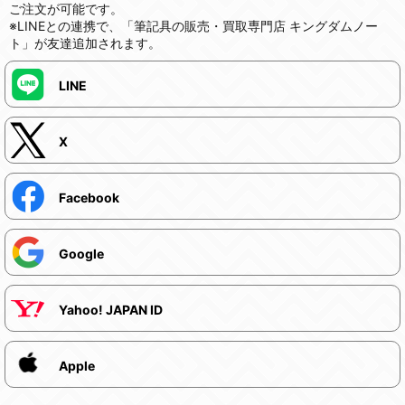
ご注文が可能です。
※LINEとの連携で、「筆記具の販売・買取専門店 キングダムノー
ト」が友達追加されます。
LINE
X
Facebook
Google
Yahoo! JAPAN ID
Apple