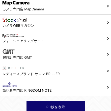
カメラ専門店 MapCamera
カメラWEBマガジン
フォトシェアリングサイト
腕時計専門店 GMT
レディースブランド サロン BRILLER
筆記具専門店 KINGDOM NOTE
PC版を表示