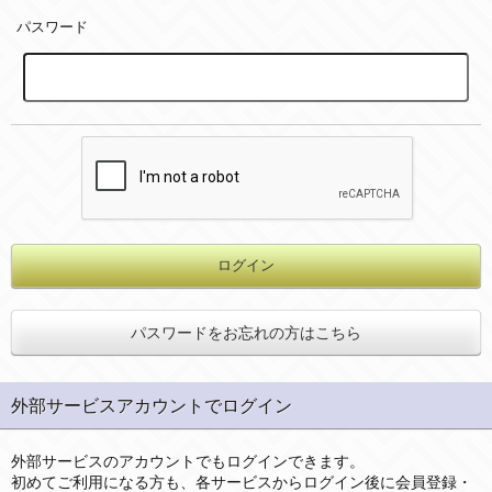
パスワード
パスワードをお忘れの方はこちら
外部サービスアカウントでログイン
外部サービスのアカウントでもログインできます。
初めてご利用になる方も、各サービスからログイン後に会員登録・