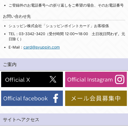
ご登録外のお電話番号への折り返しをご希望の場合、そのお電話番号
お問い合わせ先
シュッピン株式会社「シュッピンポイントカード」お客様係
TEL：03-3342-3420（受付時間 12:00〜18:00 土日祝日問わず。元
日除く）
card@syuppin.com
E-Mail：
ご案内
サイトへアクセス