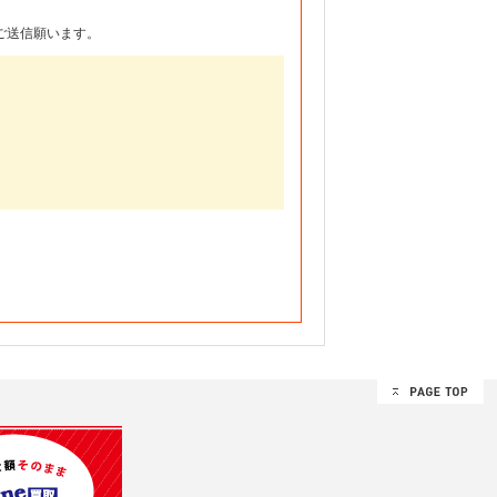
ご送信願います。