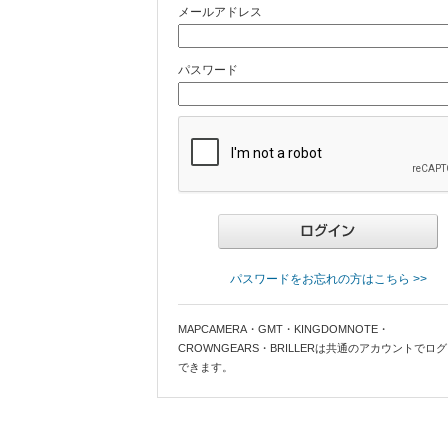
メールアドレス
パスワード
パスワードをお忘れの方はこちら >>
MAPCAMERA・GMT・KINGDOMNOTE・
CROWNGEARS・BRILLERは共通のアカウントでロ
できます。