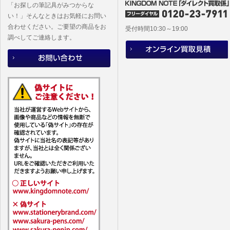
「お探しの筆記具がみつからな
い！」そんなときはお気軽にお問い
合わせください。ご要望の商品をお
受付時間10:30～19:00
調べしてご連絡します。