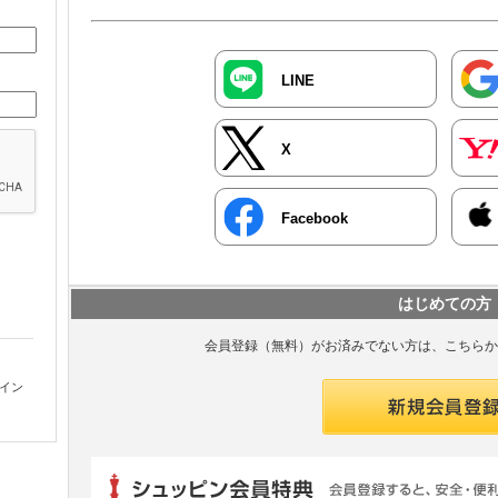
LINE
X
Facebook
はじめての方
会員登録（無料）がお済みでない方は、こちらか
グイン