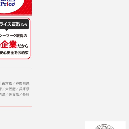
／東京都／神奈川県
府／大阪府／兵庫県
岡県／佐賀県／長崎