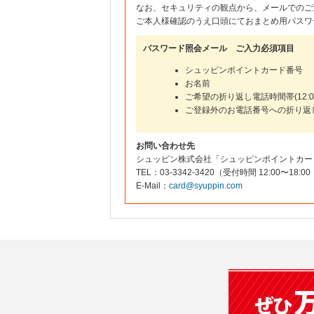
なお、セキュリティの観点から、メールでのご
ご本人様確認のうえ口頭にておまとめ用パスワ
パスワード照会メール ご入力必須項目
シュッピンポイントカード番号
お名前
ご希望の折り返し電話時間帯(12:00
ご登録外のお電話番号への折り返
お問い合わせ先
シュッピン株式会社「シュッピンポイントカー
TEL：03-3342-3420（受付時間 12:00〜
E-Mail：
card@syuppin.com