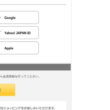
Google
Yahoo! JAPAN ID
Apple
ら会員登録を行ってください。