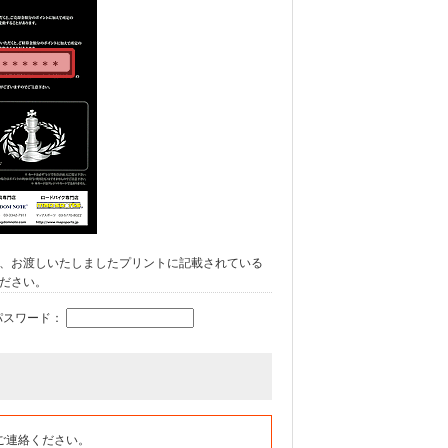
、お渡しいたしましたプリントに記載されている
ださい。
パスワード：
ご連絡ください。