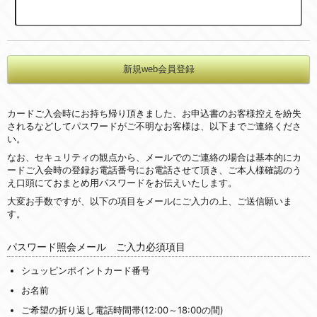
カードご入会時にお持ち帰り頂きました、お申込書のお客様控えを紛失
されるなどしてパスワードがご不明なお客様は、以下までご連絡くださ
い。
なお、セキュリティの観点から、メールでのご連絡の場合は基本的にカ
ードご入会時の登録お電話番号にお電話させて頂き、ご本人様確認のう
え口頭にておまとめ用パスワードをお伝えいたします。
大変お手数ですが、以下の項目をメールにご入力の上、ご送信願いま
す。
パスワード照会メール ご入力必須項目
シュッピンポイントカード番号
お名前
ご希望の折り返し電話時間帯(12:00～18:00の間)