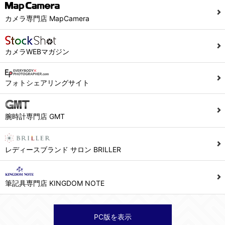
カメラ専門店 MapCamera
カメラWEBマガジン
フォトシェアリングサイト
腕時計専門店 GMT
レディースブランド サロン BRILLER
筆記具専門店 KINGDOM NOTE
PC版を表示