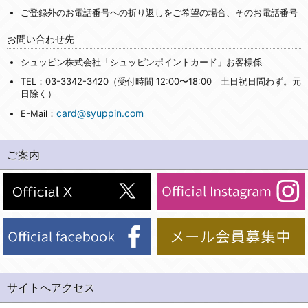
ご登録外のお電話番号への折り返しをご希望の場合、そのお電話番号
お問い合わせ先
シュッピン株式会社「シュッピンポイントカード」お客様係
TEL：03-3342-3420（受付時間 12:00〜18:00 土日祝日問わず。元
日除く）
card@syuppin.com
E-Mail：
ご案内
サイトへアクセス