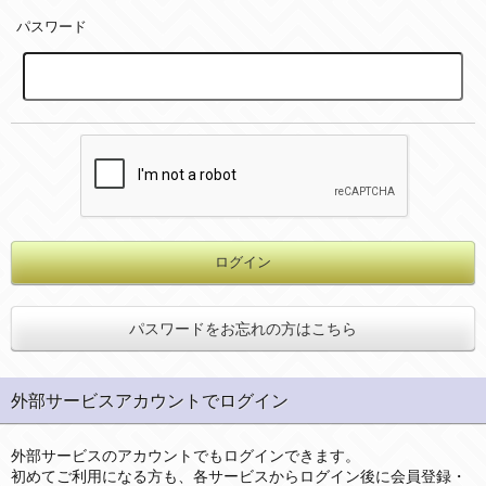
パスワード
パスワードをお忘れの方はこちら
外部サービスアカウントでログイン
外部サービスのアカウントでもログインできます。
初めてご利用になる方も、各サービスからログイン後に会員登録・