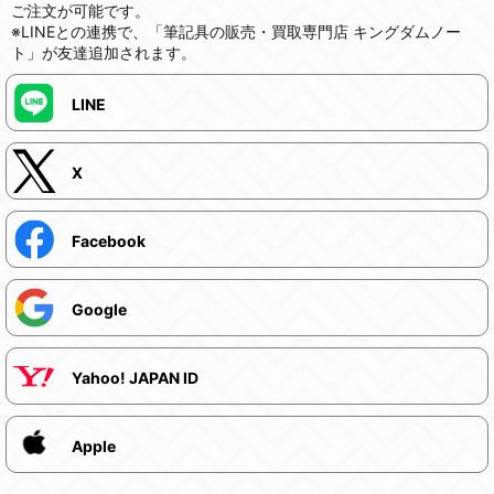
ご注文が可能です。
※LINEとの連携で、「筆記具の販売・買取専門店 キングダムノー
ト」が友達追加されます。
LINE
X
Facebook
Google
Yahoo! JAPAN ID
Apple