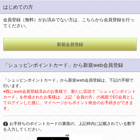
はじめての方
会員登録（無料）がお済みでない方は、こちらから会員登録を行っ
てください。
新規会員登録
「シュッピンポイントカード」から新規web会員登録
「シュッピンポイントカード」から新規web会員登録は、下記の手順で
行います。
※既にweb会員登録済みのお客様で、新たに店頭で「シュッピンポイント
カード」を作成されたお客様は、上記「会員の方」の画面でEC会員とし
てログインした後に、マイページからポイント統合のお手続きができま
す。
お手持ちのポイントカードの裏面の、上記枠内に記載されている数字
を入力してください。