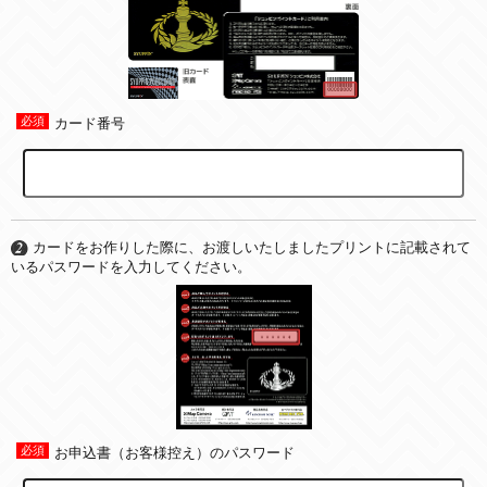
カード番号
カードをお作りした際に、お渡しいたしましたプリントに記載されて
いるパスワードを入力してください。
お申込書（お客様控え）のパスワード