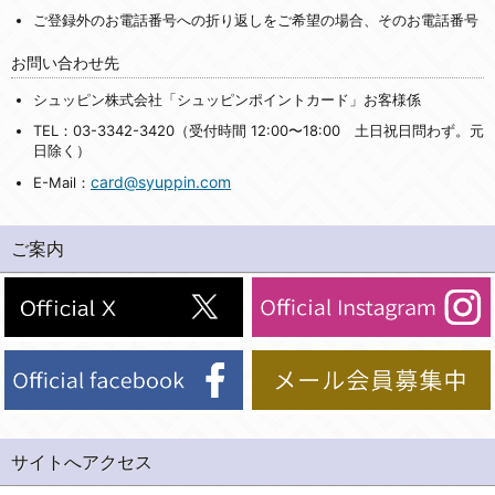
ご登録外のお電話番号への折り返しをご希望の場合、そのお電話番号
お問い合わせ先
シュッピン株式会社「シュッピンポイントカード」お客様係
TEL：03-3342-3420（受付時間 12:00〜18:00 土日祝日問わず。元
日除く）
card@syuppin.com
E-Mail：
ご案内
サイトへアクセス