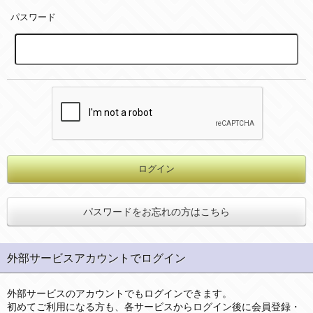
パスワード
パスワードをお忘れの方はこちら
外部サービスアカウントでログイン
外部サービスのアカウントでもログインできます。
初めてご利用になる方も、各サービスからログイン後に会員登録・