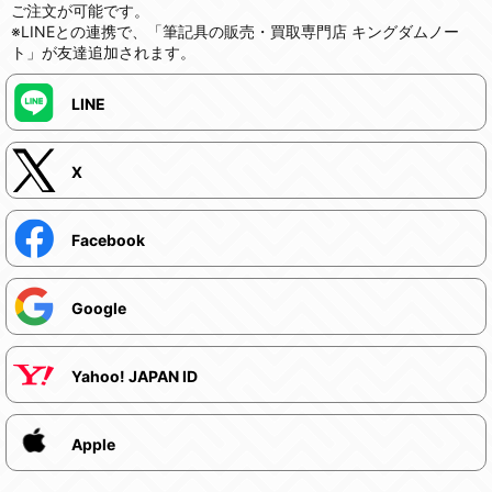
ご注文が可能です。
※LINEとの連携で、「筆記具の販売・買取専門店 キングダムノー
ト」が友達追加されます。
LINE
X
Facebook
Google
Yahoo! JAPAN ID
Apple