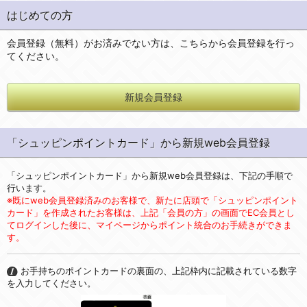
はじめての方
会員登録（無料）がお済みでない方は、こちらから会員登録を行っ
てください。
新規会員登録
「シュッピンポイントカード」から新規web会員登録
「シュッピンポイントカード」から新規web会員登録は、下記の手順で
行います。
※既にweb会員登録済みのお客様で、新たに店頭で「シュッピンポイント
カード」を作成されたお客様は、上記「会員の方」の画面でEC会員とし
てログインした後に、マイページからポイント統合のお手続きができま
す。
お手持ちのポイントカードの裏面の、上記枠内に記載されている数字
を入力してください。