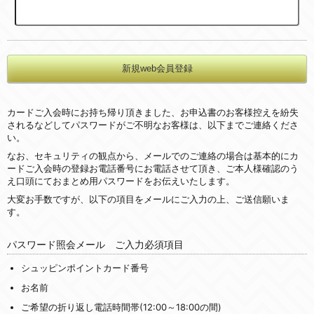
カードご入会時にお持ち帰り頂きました、お申込書のお客様控えを紛失
されるなどしてパスワードがご不明なお客様は、以下までご連絡くださ
い。
なお、セキュリティの観点から、メールでのご連絡の場合は基本的にカ
ードご入会時の登録お電話番号にお電話させて頂き、ご本人様確認のう
え口頭にておまとめ用パスワードをお伝えいたします。
大変お手数ですが、以下の項目をメールにご入力の上、ご送信願いま
す。
パスワード照会メール ご入力必須項目
シュッピンポイントカード番号
お名前
ご希望の折り返し電話時間帯(12:00～18:00の間)