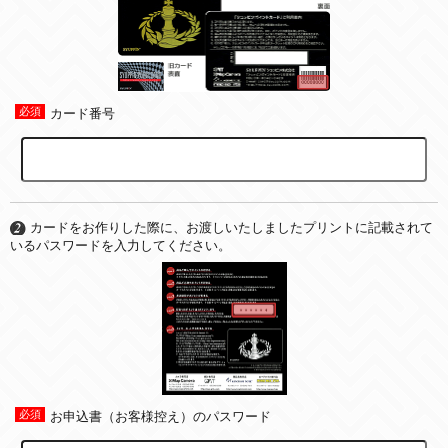
カード番号
カードをお作りした際に、お渡しいたしましたプリントに記載されて
いるパスワードを入力してください。
お申込書（お客様控え）のパスワード