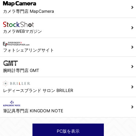
カメラ専門店 MapCamera
カメラWEBマガジン
フォトシェアリングサイト
腕時計専門店 GMT
レディースブランド サロン BRILLER
筆記具専門店 KINGDOM NOTE
PC版を表示