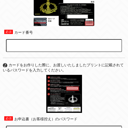
カード番号
カードをお作りした際に、お渡しいたしましたプリントに記載されて
いるパスワードを入力してください。
お申込書（お客様控え）のパスワード