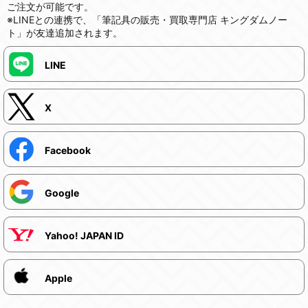
ご注文が可能です。
※LINEとの連携で、「筆記具の販売・買取専門店 キングダムノー
ト」が友達追加されます。
LINE
X
Facebook
Google
Yahoo! JAPAN ID
Apple