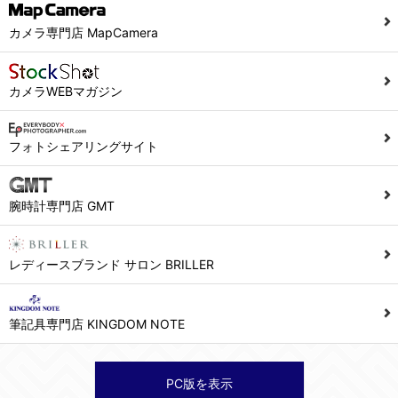
カメラ専門店 MapCamera
カメラWEBマガジン
フォトシェアリングサイト
腕時計専門店 GMT
レディースブランド サロン BRILLER
筆記具専門店 KINGDOM NOTE
PC版を表示