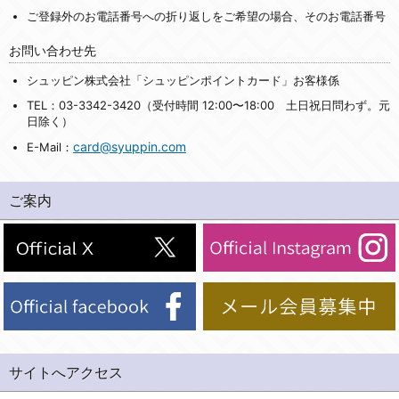
ご登録外のお電話番号への折り返しをご希望の場合、そのお電話番号
お問い合わせ先
シュッピン株式会社「シュッピンポイントカード」お客様係
TEL：03-3342-3420（受付時間 12:00〜18:00 土日祝日問わず。元
日除く）
card@syuppin.com
E-Mail：
ご案内
サイトへアクセス