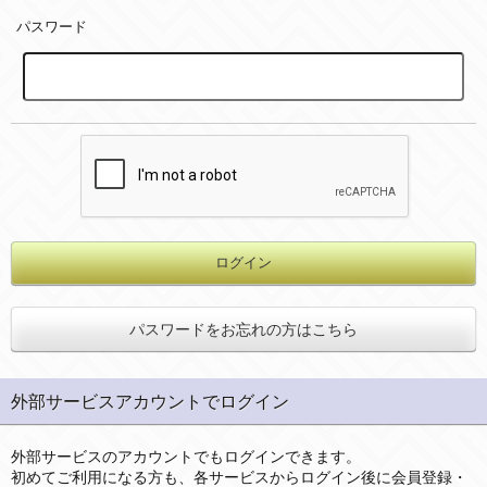
パスワード
パスワードをお忘れの方はこちら
外部サービスアカウントでログイン
外部サービスのアカウントでもログインできます。
初めてご利用になる方も、各サービスからログイン後に会員登録・