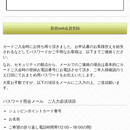
カードご入会時にお持ち帰り頂きました、お申込書のお客様控えを紛失
されるなどしてパスワードがご不明なお客様は、以下までご連絡くださ
い。
なお、セキュリティの観点から、メールでのご連絡の場合は基本的にカ
ードご入会時の登録お電話番号にお電話させて頂き、ご本人様確認のう
え口頭にておまとめ用パスワードをお伝えいたします。
大変お手数ですが、以下の項目をメールにご入力の上、ご送信願いま
す。
パスワード照会メール ご入力必須項目
シュッピンポイントカード番号
お名前
ご希望の折り返し電話時間帯(12:00～18:00の間)