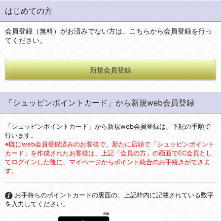
はじめての方
会員登録（無料）がお済みでない方は、こちらから会員登録を行っ
てください。
新規会員登録
「シュッピンポイントカード」から新規web会員登録
「シュッピンポイントカード」から新規web会員登録は、下記の手順で
行います。
※既にweb会員登録済みのお客様で、新たに店頭で「シュッピンポイント
カード」を作成されたお客様は、上記「会員の方」の画面でEC会員とし
てログインした後に、マイページからポイント統合のお手続きができま
す。
お手持ちのポイントカードの裏面の、上記枠内に記載されている数字
を入力してください。