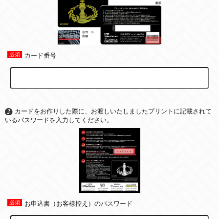
カード番号
カードをお作りした際に、お渡しいたしましたプリントに記載されて
いるパスワードを入力してください。
お申込書（お客様控え）のパスワード