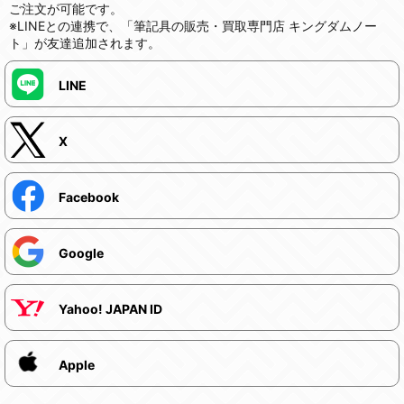
ご注文が可能です。
※LINEとの連携で、「筆記具の販売・買取専門店 キングダムノー
ト」が友達追加されます。
LINE
X
Facebook
Google
Yahoo! JAPAN ID
Apple