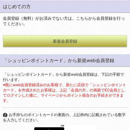
はじめての方
会員登録（無料）がお済みでない方は、こちらから会員登録を行っ
てください。
新規会員登録
「シュッピンポイントカード」から新規web会員登録
「シュッピンポイントカード」から新規web会員登録は、下記の手順で
行います。
※既にweb会員登録済みのお客様で、新たに店頭で「シュッピンポイント
カード」を作成されたお客様は、上記「会員の方」の画面でEC会員とし
てログインした後に、マイページからポイント統合のお手続きができま
す。
お手持ちのポイントカードの裏面の、上記枠内に記載されている数字
を入力してください。