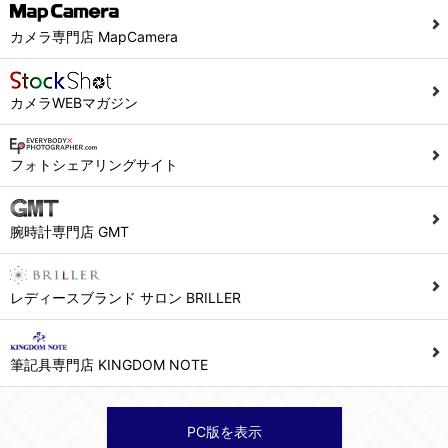
カメラ専門店 MapCamera
カメラWEBマガジン
フォトシェアリングサイト
腕時計専門店 GMT
レディースブランド サロン BRILLER
筆記具専門店 KINGDOM NOTE
PC版を表示