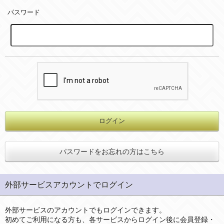
パスワード
パスワードをお忘れの方はこちら
外部サービスアカウントでログイン
外部サービスのアカウントでもログインできます。
初めてご利用になる方も、各サービスからログイン後に会員登録・