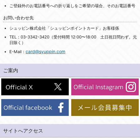
ご登録外のお電話番号への折り返しをご希望の場合、そのお電話番号
お問い合わせ先
シュッピン株式会社「シュッピンポイントカード」お客様係
TEL：03-3342-3420（受付時間 12:00〜18:00 土日祝日問わず。元
日除く）
card@syuppin.com
E-Mail：
ご案内
サイトへアクセス