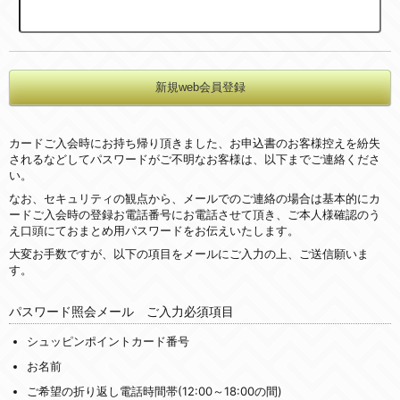
カードご入会時にお持ち帰り頂きました、お申込書のお客様控えを紛失
されるなどしてパスワードがご不明なお客様は、以下までご連絡くださ
い。
なお、セキュリティの観点から、メールでのご連絡の場合は基本的にカ
ードご入会時の登録お電話番号にお電話させて頂き、ご本人様確認のう
え口頭にておまとめ用パスワードをお伝えいたします。
大変お手数ですが、以下の項目をメールにご入力の上、ご送信願いま
す。
パスワード照会メール ご入力必須項目
シュッピンポイントカード番号
お名前
ご希望の折り返し電話時間帯(12:00～18:00の間)