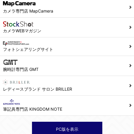
カメラ専門店 MapCamera
カメラWEBマガジン
フォトシェアリングサイト
腕時計専門店 GMT
レディースブランド サロン BRILLER
筆記具専門店 KINGDOM NOTE
PC版を表示