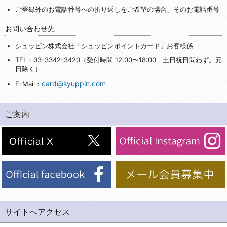
ご登録外のお電話番号への折り返しをご希望の場合、そのお電話番号
お問い合わせ先
シュッピン株式会社「シュッピンポイントカード」お客様係
TEL：03-3342-3420（受付時間 12:00〜18:00 土日祝日問わず。元
日除く）
card@syuppin.com
E-Mail：
ご案内
サイトへアクセス