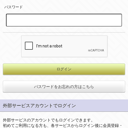
パスワード
パスワードをお忘れの方はこちら
外部サービスアカウントでログイン
外部サービスのアカウントでもログインできます。
初めてご利用になる方も、各サービスからログイン後に会員登録・