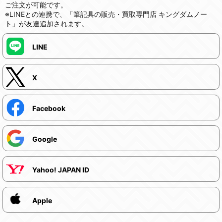
ご注文が可能です。
※LINEとの連携で、「筆記具の販売・買取専門店 キングダムノー
ト」が友達追加されます。
LINE
X
Facebook
Google
Yahoo! JAPAN ID
Apple