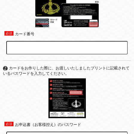
カード番号
カードをお作りした際に、お渡しいたしましたプリントに記載されて
いるパスワードを入力してください。
お申込書（お客様控え）のパスワード