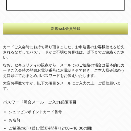
カードご入会時にお持ち帰り頂きました、お申込書のお客様控えを紛失
されるなどしてパスワードがご不明なお客様は、以下までご連絡くださ
い。
なお、セキュリティの観点から、メールでのご連絡の場合は基本的にカ
ードご入会時の登録お電話番号にお電話させて頂き、ご本人様確認のう
え口頭にておまとめ用パスワードをお伝えいたします。
大変お手数ですが、以下の項目をメールにご入力の上、ご送信願いま
す。
パスワード照会メール ご入力必須項目
シュッピンポイントカード番号
お名前
ご希望の折り返し電話時間帯(12:00～18:00の間)