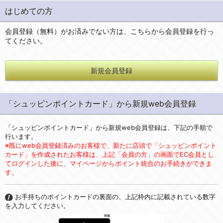
はじめての方
会員登録（無料）がお済みでない方は、こちらから会員登録を行っ
てください。
新規会員登録
「シュッピンポイントカード」から新規web会員登録
「シュッピンポイントカード」から新規web会員登録は、下記の手順で
行います。
※既にweb会員登録済みのお客様で、新たに店頭で「シュッピンポイント
カード」を作成されたお客様は、上記「会員の方」の画面でEC会員とし
てログインした後に、マイページからポイント統合のお手続きができま
す。
お手持ちのポイントカードの裏面の、上記枠内に記載されている数字
を入力してください。