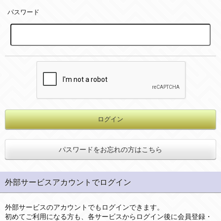
パスワード
パスワードをお忘れの方はこちら
外部サービスアカウントでログイン
外部サービスのアカウントでもログインできます。
初めてご利用になる方も、各サービスからログイン後に会員登録・