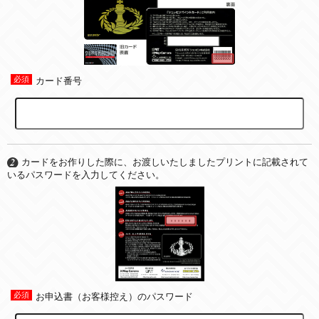
カード番号
カードをお作りした際に、お渡しいたしましたプリントに記載されて
いるパスワードを入力してください。
お申込書（お客様控え）のパスワード