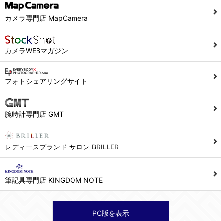
カメラ専門店 MapCamera
カメラWEBマガジン
フォトシェアリングサイト
腕時計専門店 GMT
レディースブランド サロン BRILLER
筆記具専門店 KINGDOM NOTE
PC版を表示