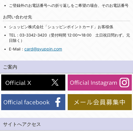
ご登録外のお電話番号への折り返しをご希望の場合、そのお電話番号
お問い合わせ先
シュッピン株式会社「シュッピンポイントカード」お客様係
TEL：03-3342-3420（受付時間 12:00〜18:00 土日祝日問わず。元
日除く）
card@syuppin.com
E-Mail：
ご案内
サイトへアクセス