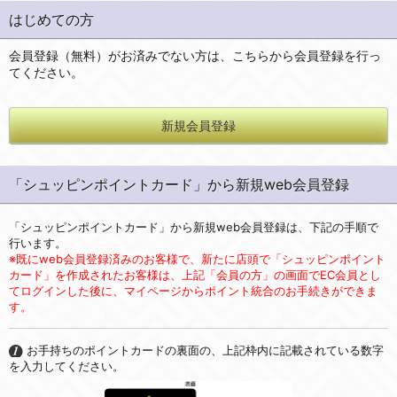
はじめての方
会員登録（無料）がお済みでない方は、こちらから会員登録を行っ
てください。
新規会員登録
「シュッピンポイントカード」から新規web会員登録
「シュッピンポイントカード」から新規web会員登録は、下記の手順で
行います。
※既にweb会員登録済みのお客様で、新たに店頭で「シュッピンポイント
カード」を作成されたお客様は、上記「会員の方」の画面でEC会員とし
てログインした後に、マイページからポイント統合のお手続きができま
す。
お手持ちのポイントカードの裏面の、上記枠内に記載されている数字
を入力してください。