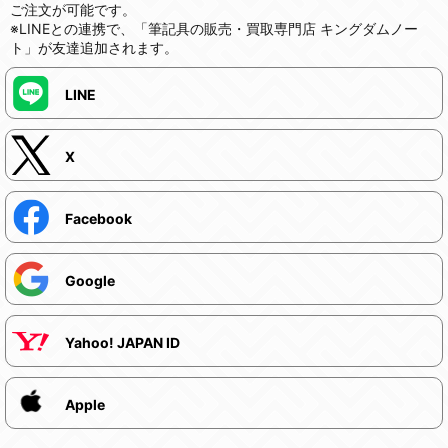
ご注文が可能です。
※LINEとの連携で、「筆記具の販売・買取専門店 キングダムノー
ト」が友達追加されます。
LINE
X
Facebook
Google
Yahoo! JAPAN ID
Apple