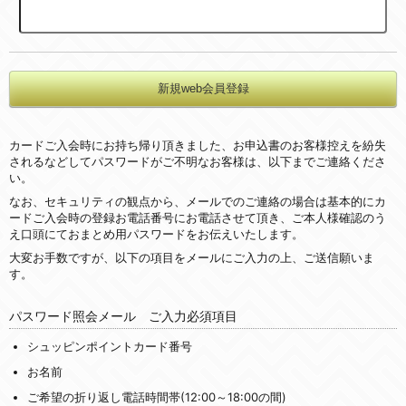
カードご入会時にお持ち帰り頂きました、お申込書のお客様控えを紛失
されるなどしてパスワードがご不明なお客様は、以下までご連絡くださ
い。
なお、セキュリティの観点から、メールでのご連絡の場合は基本的にカ
ードご入会時の登録お電話番号にお電話させて頂き、ご本人様確認のう
え口頭にておまとめ用パスワードをお伝えいたします。
大変お手数ですが、以下の項目をメールにご入力の上、ご送信願いま
す。
パスワード照会メール ご入力必須項目
シュッピンポイントカード番号
お名前
ご希望の折り返し電話時間帯(12:00～18:00の間)