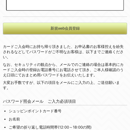
カードご入会時にお持ち帰り頂きました、お申込書のお客様控えを紛失
されるなどしてパスワードがご不明なお客様は、以下までご連絡くださ
い。
なお、セキュリティの観点から、メールでのご連絡の場合は基本的にカ
ードご入会時の登録お電話番号にお電話させて頂き、ご本人様確認のう
え口頭にておまとめ用パスワードをお伝えいたします。
大変お手数ですが、以下の項目をメールにご入力の上、ご送信願いま
す。
パスワード照会メール ご入力必須項目
シュッピンポイントカード番号
お名前
ご希望の折り返し電話時間帯(12:00～18:00の間)