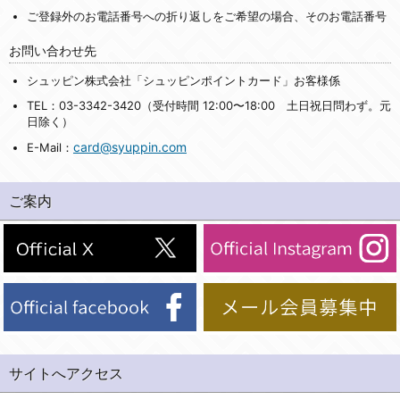
ご登録外のお電話番号への折り返しをご希望の場合、そのお電話番号
お問い合わせ先
シュッピン株式会社「シュッピンポイントカード」お客様係
TEL：03-3342-3420（受付時間 12:00〜18:00 土日祝日問わず。元
日除く）
card@syuppin.com
E-Mail：
ご案内
サイトへアクセス