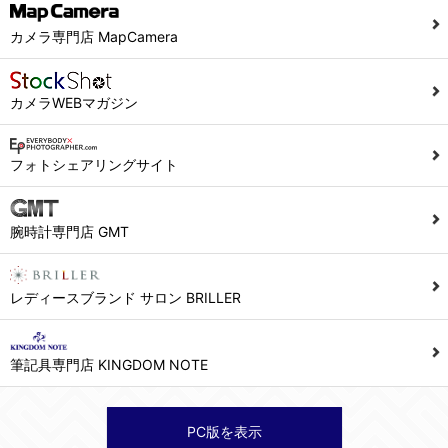
カメラ専門店 MapCamera
カメラWEBマガジン
フォトシェアリングサイト
腕時計専門店 GMT
レディースブランド サロン BRILLER
筆記具専門店 KINGDOM NOTE
PC版を表示