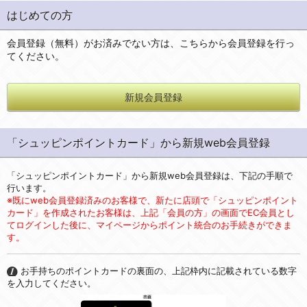
はじめての方
会員登録（無料）がお済みでない方は、こちらから会員登録を行っ
てください。
新規会員登録
「シュッピンポイントカード」から新規web会員登録
「シュッピンポイントカード」から新規web会員登録は、下記の手順で
行います。
※既にweb会員登録済みのお客様で、新たに店頭で「シュッピンポイント
カード」を作成されたお客様は、上記「会員の方」の画面でEC会員とし
てログインした後に、マイページからポイント統合のお手続きができま
す。
お手持ちのポイントカードの裏面の、上記枠内に記載されている数字
を入力してください。