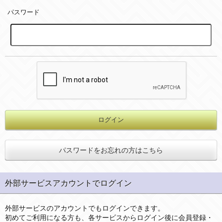
パスワード
パスワードをお忘れの方はこちら
外部サービスアカウントでログイン
外部サービスのアカウントでもログインできます。
初めてご利用になる方も、各サービスからログイン後に会員登録・