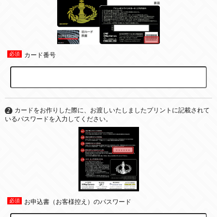
カード番号
カードをお作りした際に、お渡しいたしましたプリントに記載されて
いるパスワードを入力してください。
お申込書（お客様控え）のパスワード