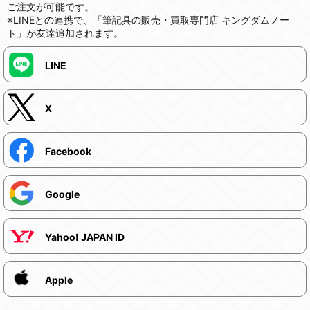
ご注文が可能です。
※LINEとの連携で、「筆記具の販売・買取専門店 キングダムノー
ト」が友達追加されます。
LINE
X
Facebook
Google
Yahoo! JAPAN ID
Apple