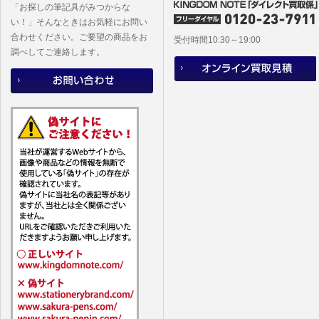
「お探しの筆記具がみつからな
い！」そんなときはお気軽にお問い
合わせください。ご要望の商品をお
受付時間10:30～19:00
調べしてご連絡します。