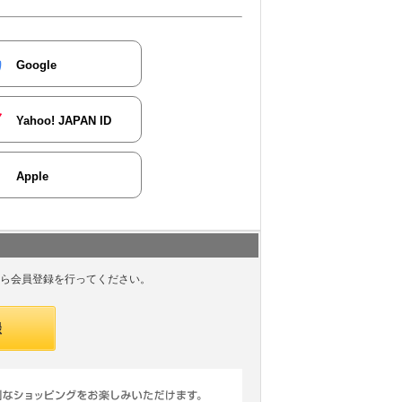
Google
Yahoo! JAPAN ID
Apple
ら会員登録を行ってください。