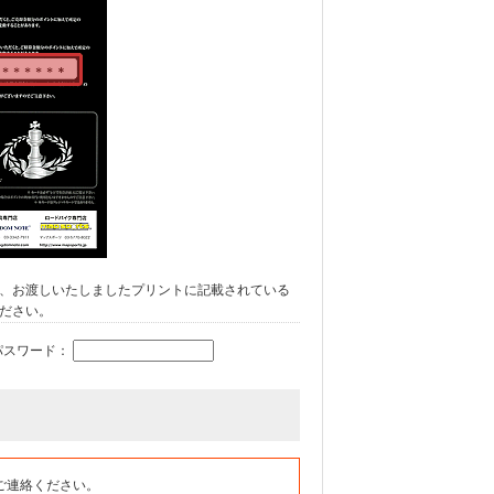
、お渡しいたしましたプリントに記載されている
ださい。
パスワード：
ご連絡ください。