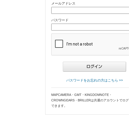
メールアドレス
パスワード
パスワードをお忘れの方はこちら >>
MAPCAMERA・GMT・KINGDOMNOTE・
CROWNGEARS・BRILLERは共通のアカウントでロ
できます。