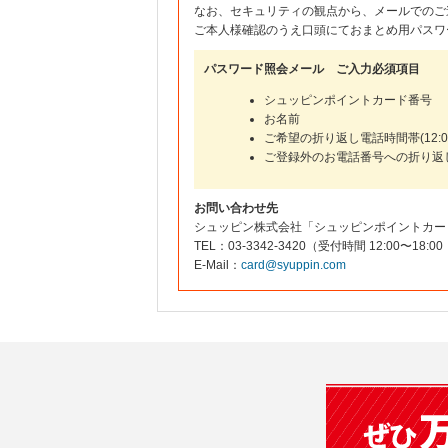
なお、セキュリティの観点から、メールでのご
ご本人様確認のうえ口頭にておまとめ用パスワ
パスワード照会メール ご入力必須項目
シュッピンポイントカード番号
お名前
ご希望の折り返し電話時間帯(12:00
ご登録外のお電話番号への折り返
お問い合わせ先
シュッピン株式会社「シュッピンポイントカー
TEL：03-3342-3420（受付時間 12:00〜
E-Mail：
card@syuppin.com