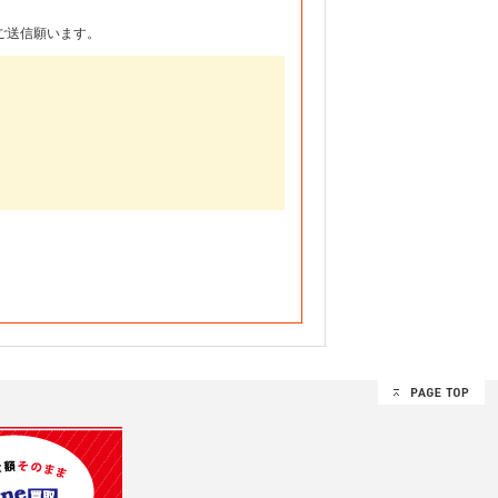
ご送信願います。