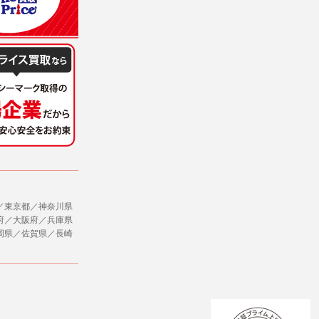
／東京都／神奈川県
府／大阪府／兵庫県
岡県／佐賀県／長崎