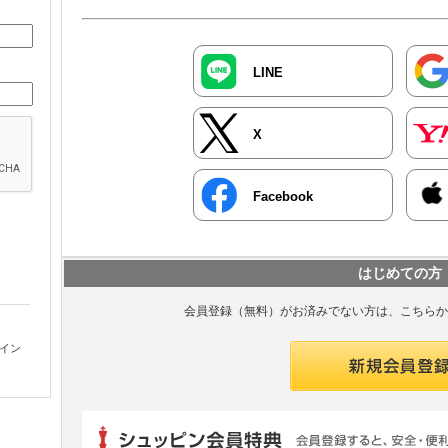
LINE
X
Facebook
はじめての方
会員登録（無料）がお済みでない方は、こちらか
グイン