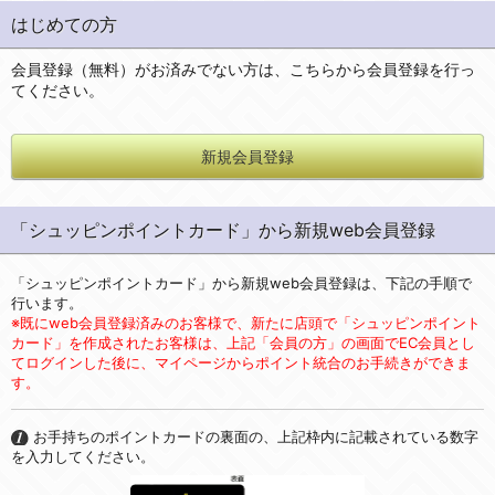
はじめての方
会員登録（無料）がお済みでない方は、こちらから会員登録を行っ
てください。
新規会員登録
「シュッピンポイントカード」から新規web会員登録
「シュッピンポイントカード」から新規web会員登録は、下記の手順で
行います。
※既にweb会員登録済みのお客様で、新たに店頭で「シュッピンポイント
カード」を作成されたお客様は、上記「会員の方」の画面でEC会員とし
てログインした後に、マイページからポイント統合のお手続きができま
す。
お手持ちのポイントカードの裏面の、上記枠内に記載されている数字
を入力してください。