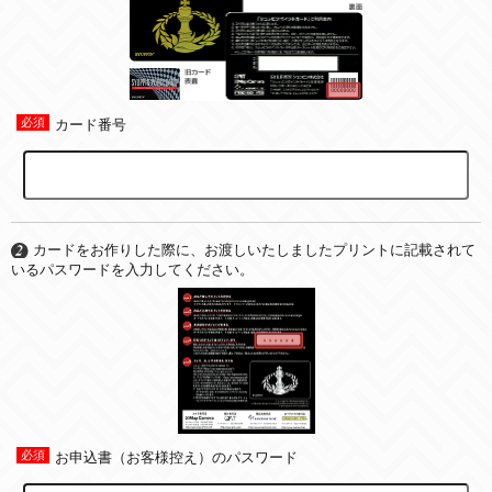
カード番号
カードをお作りした際に、お渡しいたしましたプリントに記載されて
いるパスワードを入力してください。
お申込書（お客様控え）のパスワード