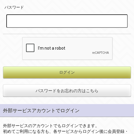
パスワード
パスワードをお忘れの方はこちら
外部サービスアカウントでログイン
外部サービスのアカウントでもログインできます。
初めてご利用になる方も、各サービスからログイン後に会員登録・