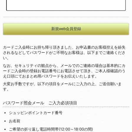
カードご入会時にお持ち帰り頂きました、お申込書のお客様控えを紛失
されるなどしてパスワードがご不明なお客様は、以下までご連絡くださ
い。
なお、セキュリティの観点から、メールでのご連絡の場合は基本的にカ
ードご入会時の登録お電話番号にお電話させて頂き、ご本人様確認のう
え口頭にておまとめ用パスワードをお伝えいたします。
大変お手数ですが、以下の項目をメールにご入力の上、ご送信願いま
す。
パスワード照会メール ご入力必須項目
シュッピンポイントカード番号
お名前
ご希望の折り返し電話時間帯(12:00～18:00の間)