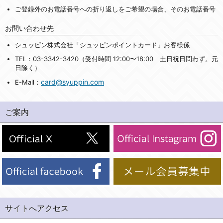
ご登録外のお電話番号への折り返しをご希望の場合、そのお電話番号
お問い合わせ先
シュッピン株式会社「シュッピンポイントカード」お客様係
TEL：03-3342-3420（受付時間 12:00〜18:00 土日祝日問わず。元
日除く）
card@syuppin.com
E-Mail：
ご案内
サイトへアクセス