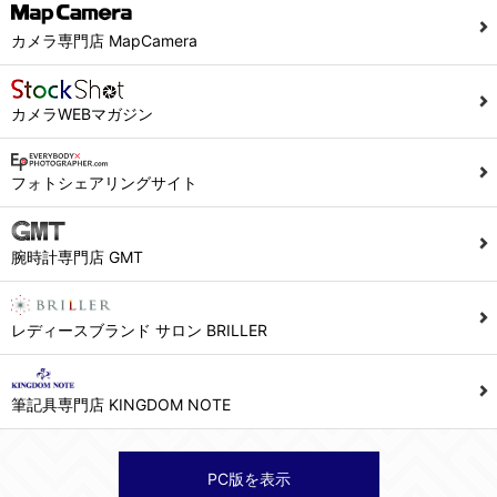
カメラ専門店 MapCamera
カメラWEBマガジン
フォトシェアリングサイト
腕時計専門店 GMT
レディースブランド サロン BRILLER
筆記具専門店 KINGDOM NOTE
PC版を表示