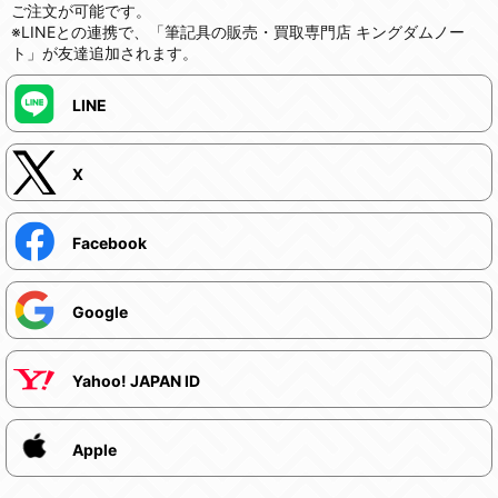
ご注文が可能です。
※LINEとの連携で、「筆記具の販売・買取専門店 キングダムノー
ト」が友達追加されます。
LINE
X
Facebook
Google
Yahoo! JAPAN ID
Apple