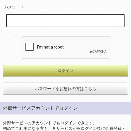
パスワード
パスワードをお忘れの方はこちら
外部サービスアカウントでログイン
外部サービスのアカウントでもログインできます。
初めてご利用になる方も、各サービスからログイン後に会員登録・