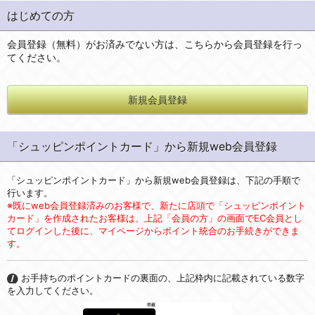
はじめての方
会員登録（無料）がお済みでない方は、こちらから会員登録を行っ
てください。
新規会員登録
「シュッピンポイントカード」から新規web会員登録
「シュッピンポイントカード」から新規web会員登録は、下記の手順で
行います。
※既にweb会員登録済みのお客様で、新たに店頭で「シュッピンポイント
カード」を作成されたお客様は、上記「会員の方」の画面でEC会員とし
てログインした後に、マイページからポイント統合のお手続きができま
す。
お手持ちのポイントカードの裏面の、上記枠内に記載されている数字
を入力してください。