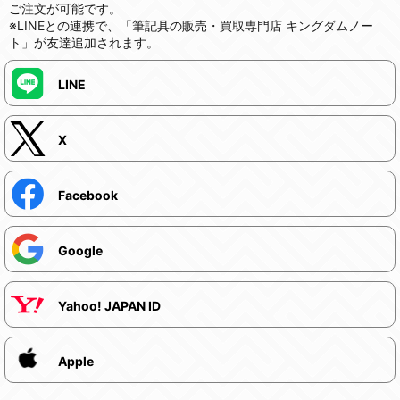
ご注文が可能です。
※LINEとの連携で、「筆記具の販売・買取専門店 キングダムノー
ト」が友達追加されます。
LINE
X
Facebook
Google
Yahoo! JAPAN ID
Apple