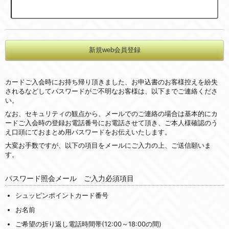
カードご入会時にお持ち帰り頂きました、お申込書のお客様控えを紛失
されるなどしてパスワードがご不明なお客様は、以下までご連絡くださ
い。
なお、セキュリティの観点から、メールでのご連絡の場合は基本的にカ
ードご入会時の登録お電話番号にお電話させて頂き、ご本人様確認のう
え口頭にておまとめ用パスワードをお伝えいたします。
大変お手数ですが、以下の項目をメールにご入力の上、ご送信願いま
す。
パスワード照会メール ご入力必須項目
シュッピンポイントカード番号
お名前
ご希望の折り返し電話時間帯(12:00～18:00の間)