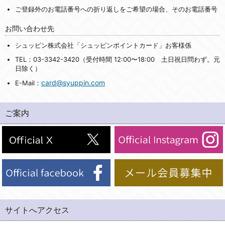
ご登録外のお電話番号への折り返しをご希望の場合、そのお電話番号
お問い合わせ先
シュッピン株式会社「シュッピンポイントカード」お客様係
TEL：03-3342-3420（受付時間 12:00〜18:00 土日祝日問わず。元
日除く）
card@syuppin.com
E-Mail：
ご案内
サイトへアクセス