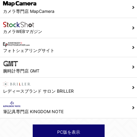
カメラ専門店 MapCamera
カメラWEBマガジン
フォトシェアリングサイト
腕時計専門店 GMT
レディースブランド サロン BRILLER
筆記具専門店 KINGDOM NOTE
PC版を表示