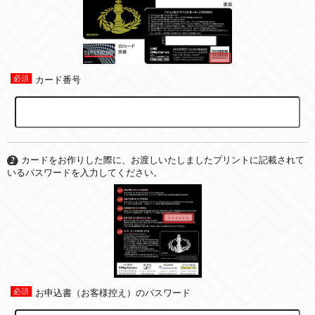
カード番号
カードをお作りした際に、お渡しいたしましたプリントに記載されて
いるパスワードを入力してください。
お申込書（お客様控え）のパスワード