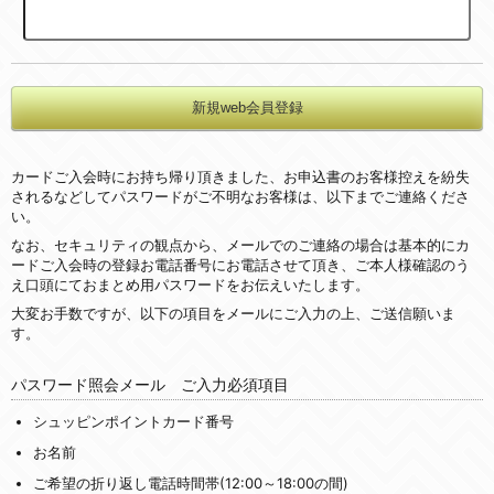
カードご入会時にお持ち帰り頂きました、お申込書のお客様控えを紛失
されるなどしてパスワードがご不明なお客様は、以下までご連絡くださ
い。
なお、セキュリティの観点から、メールでのご連絡の場合は基本的にカ
ードご入会時の登録お電話番号にお電話させて頂き、ご本人様確認のう
え口頭にておまとめ用パスワードをお伝えいたします。
大変お手数ですが、以下の項目をメールにご入力の上、ご送信願いま
す。
パスワード照会メール ご入力必須項目
シュッピンポイントカード番号
お名前
ご希望の折り返し電話時間帯(12:00～18:00の間)