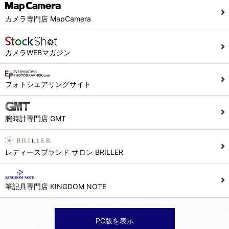
カメラ専門店 MapCamera
カメラWEBマガジン
フォトシェアリングサイト
腕時計専門店 GMT
レディースブランド サロン BRILLER
筆記具専門店 KINGDOM NOTE
PC版を表示