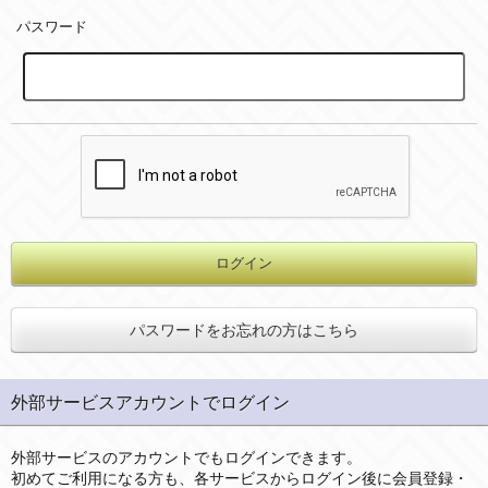
パスワード
パスワードをお忘れの方はこちら
外部サービスアカウントでログイン
外部サービスのアカウントでもログインできます。
初めてご利用になる方も、各サービスからログイン後に会員登録・