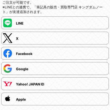
ご注文が可能です。
※LINEとの連携で、「筆記具の販売・買取専門店 キングダムノー
ト」が友達追加されます。
LINE
X
Facebook
Google
Yahoo! JAPAN ID
Apple