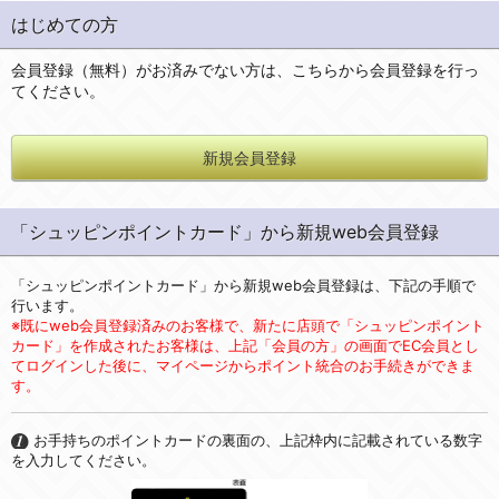
はじめての方
会員登録（無料）がお済みでない方は、こちらから会員登録を行っ
てください。
新規会員登録
「シュッピンポイントカード」から新規web会員登録
「シュッピンポイントカード」から新規web会員登録は、下記の手順で
行います。
※既にweb会員登録済みのお客様で、新たに店頭で「シュッピンポイント
カード」を作成されたお客様は、上記「会員の方」の画面でEC会員とし
てログインした後に、マイページからポイント統合のお手続きができま
す。
お手持ちのポイントカードの裏面の、上記枠内に記載されている数字
を入力してください。