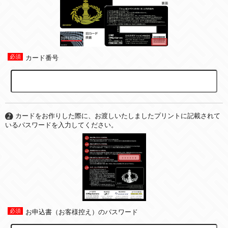
カード番号
カードをお作りした際に、お渡しいたしましたプリントに記載されて
いるパスワードを入力してください。
お申込書（お客様控え）のパスワード