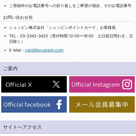
ご登録外のお電話番号への折り返しをご希望の場合、そのお電話番号
お問い合わせ先
シュッピン株式会社「シュッピンポイントカード」お客様係
TEL：03-3342-3420（受付時間 12:00〜18:00 土日祝日問わず。元
日除く）
card@syuppin.com
E-Mail：
ご案内
サイトへアクセス