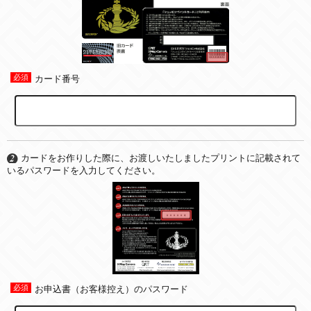
カード番号
カードをお作りした際に、お渡しいたしましたプリントに記載されて
いるパスワードを入力してください。
お申込書（お客様控え）のパスワード