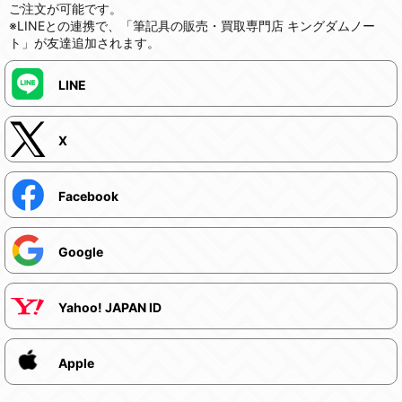
ご注文が可能です。
※LINEとの連携で、「筆記具の販売・買取専門店 キングダムノー
ト」が友達追加されます。
LINE
X
Facebook
Google
Yahoo! JAPAN ID
Apple