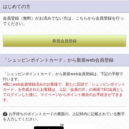
はじめての方
会員登録（無料）がお済みでない方は、こちらから会員登録を行っ
てください。
新規会員登録
「シュッピンポイントカード」から新規web会員登録
「シュッピンポイントカード」から新規web会員登録は、下記の手順で
行います。
※既にweb会員登録済みのお客様で、新たに店頭で「シュッピンポイント
カード」を作成されたお客様は、上記「会員の方」の画面でEC会員とし
てログインした後に、マイページからポイント統合のお手続きができま
す。
お手持ちのポイントカードの裏面の、上記枠内に記載されている数字
を入力してください。