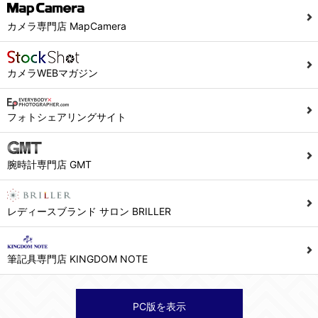
カメラ専門店 MapCamera
カメラWEBマガジン
フォトシェアリングサイト
腕時計専門店 GMT
レディースブランド サロン BRILLER
筆記具専門店 KINGDOM NOTE
PC版を表示