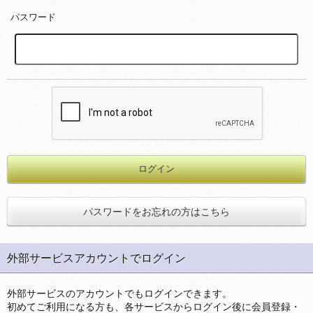
パスワード
パスワードをお忘れの方はこちら
外部サービスアカウントでログイン
外部サービスのアカウントでもログインできます。
初めてご利用になる方も、各サービスからログイン後に会員登録・