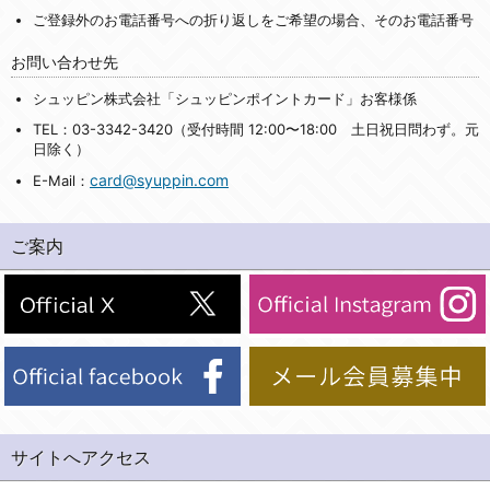
ご登録外のお電話番号への折り返しをご希望の場合、そのお電話番号
お問い合わせ先
シュッピン株式会社「シュッピンポイントカード」お客様係
TEL：03-3342-3420（受付時間 12:00〜18:00 土日祝日問わず。元
日除く）
card@syuppin.com
E-Mail：
ご案内
サイトへアクセス