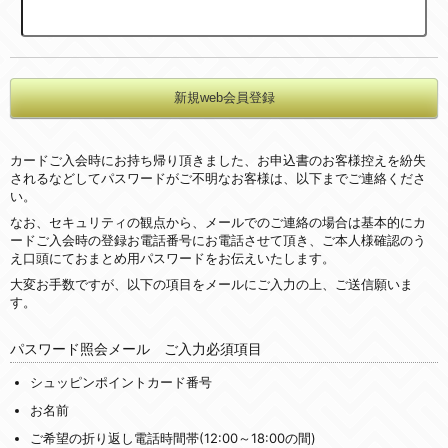
カードご入会時にお持ち帰り頂きました、お申込書のお客様控えを紛失
されるなどしてパスワードがご不明なお客様は、以下までご連絡くださ
い。
なお、セキュリティの観点から、メールでのご連絡の場合は基本的にカ
ードご入会時の登録お電話番号にお電話させて頂き、ご本人様確認のう
え口頭にておまとめ用パスワードをお伝えいたします。
大変お手数ですが、以下の項目をメールにご入力の上、ご送信願いま
す。
パスワード照会メール ご入力必須項目
シュッピンポイントカード番号
お名前
ご希望の折り返し電話時間帯(12:00～18:00の間)