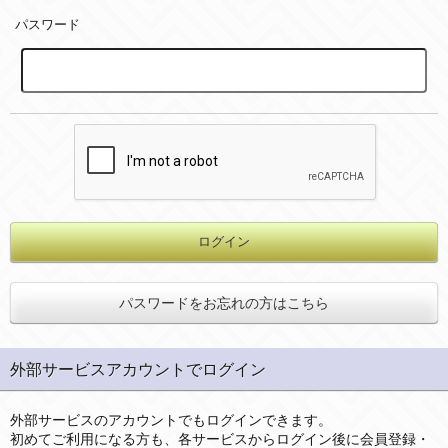
パスワード
パスワードをお忘れの方はこちら
外部サービスアカウントでログイン
外部サービスのアカウントでもログインできます。
初めてご利用になる方も、各サービスからログイン後に会員登録・