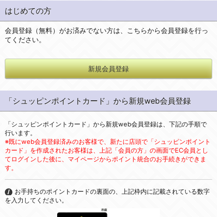
はじめての方
会員登録（無料）がお済みでない方は、こちらから会員登録を行っ
てください。
新規会員登録
「シュッピンポイントカード」から新規web会員登録
「シュッピンポイントカード」から新規web会員登録は、下記の手順で
行います。
※既にweb会員登録済みのお客様で、新たに店頭で「シュッピンポイント
カード」を作成されたお客様は、上記「会員の方」の画面でEC会員とし
てログインした後に、マイページからポイント統合のお手続きができま
す。
お手持ちのポイントカードの裏面の、上記枠内に記載されている数字
を入力してください。