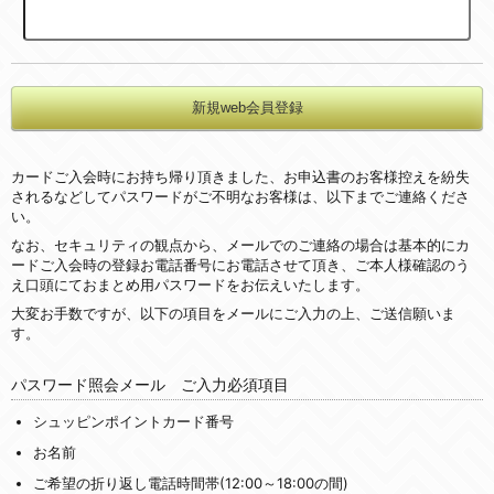
カードご入会時にお持ち帰り頂きました、お申込書のお客様控えを紛失
されるなどしてパスワードがご不明なお客様は、以下までご連絡くださ
い。
なお、セキュリティの観点から、メールでのご連絡の場合は基本的にカ
ードご入会時の登録お電話番号にお電話させて頂き、ご本人様確認のう
え口頭にておまとめ用パスワードをお伝えいたします。
大変お手数ですが、以下の項目をメールにご入力の上、ご送信願いま
す。
パスワード照会メール ご入力必須項目
シュッピンポイントカード番号
お名前
ご希望の折り返し電話時間帯(12:00～18:00の間)