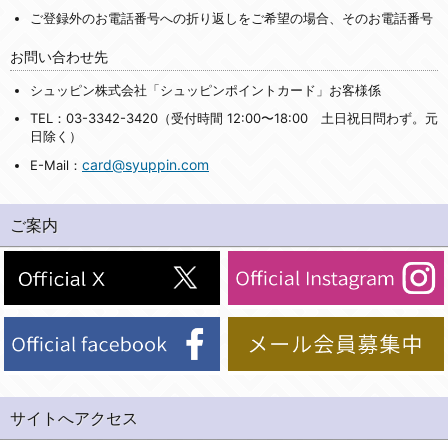
ご登録外のお電話番号への折り返しをご希望の場合、そのお電話番号
お問い合わせ先
シュッピン株式会社「シュッピンポイントカード」お客様係
TEL：03-3342-3420（受付時間 12:00〜18:00 土日祝日問わず。元
日除く）
card@syuppin.com
E-Mail：
ご案内
サイトへアクセス