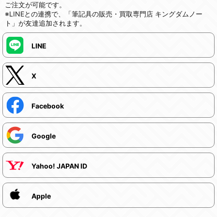
ご注文が可能です。
※LINEとの連携で、「筆記具の販売・買取専門店 キングダムノー
ト」が友達追加されます。
LINE
X
Facebook
Google
Yahoo! JAPAN ID
Apple