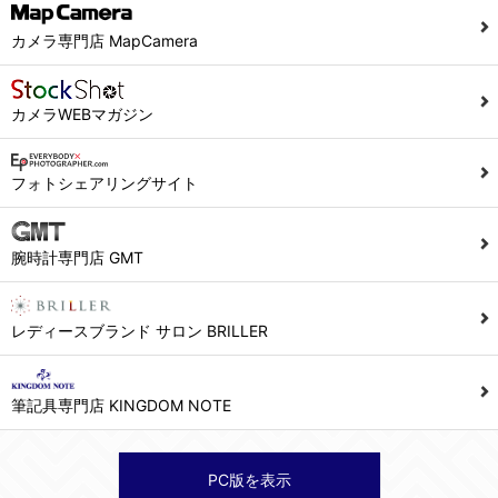
カメラ専門店 MapCamera
カメラWEBマガジン
フォトシェアリングサイト
腕時計専門店 GMT
レディースブランド サロン BRILLER
筆記具専門店 KINGDOM NOTE
PC版を表示