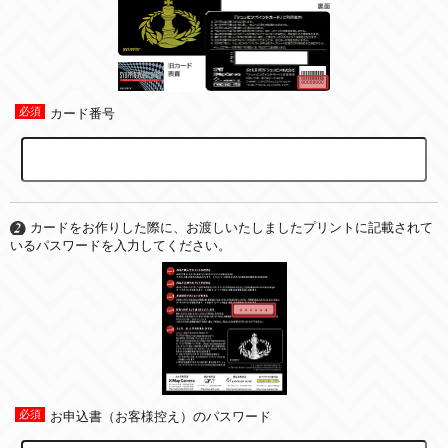
カード番号
カードをお作りした際に、お渡しいたしましたプリントに記載されて
いるパスワードを入力してください。
お申込書（お客様控え）のパスワード