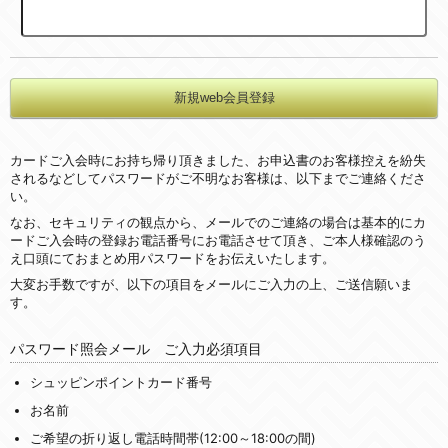
カードご入会時にお持ち帰り頂きました、お申込書のお客様控えを紛失
されるなどしてパスワードがご不明なお客様は、以下までご連絡くださ
い。
なお、セキュリティの観点から、メールでのご連絡の場合は基本的にカ
ードご入会時の登録お電話番号にお電話させて頂き、ご本人様確認のう
え口頭にておまとめ用パスワードをお伝えいたします。
大変お手数ですが、以下の項目をメールにご入力の上、ご送信願いま
す。
パスワード照会メール ご入力必須項目
シュッピンポイントカード番号
お名前
ご希望の折り返し電話時間帯(12:00～18:00の間)