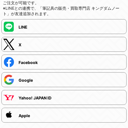
ご注文が可能です。
※LINEとの連携で、「筆記具の販売・買取専門店 キングダムノー
ト」が友達追加されます。
LINE
X
Facebook
Google
Yahoo! JAPAN ID
Apple