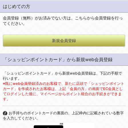
はじめての方
会員登録（無料）がお済みでない方は、こちらから会員登録を行っ
てください。
新規会員登録
「シュッピンポイントカード」から新規web会員登録
「シュッピンポイントカード」から新規web会員登録は、下記の手順で
行います。
※既にweb会員登録済みのお客様で、新たに店頭で「シュッピンポイント
カード」を作成されたお客様は、上記「会員の方」の画面でEC会員とし
てログインした後に、マイページからポイント統合のお手続きができま
す。
お手持ちのポイントカードの裏面の、上記枠内に記載されている数字
を入力してください。