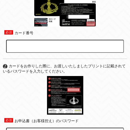
カード番号
カードをお作りした際に、お渡しいたしましたプリントに記載されて
いるパスワードを入力してください。
お申込書（お客様控え）のパスワード