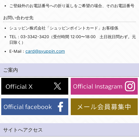
ご登録外のお電話番号への折り返しをご希望の場合、そのお電話番号
お問い合わせ先
シュッピン株式会社「シュッピンポイントカード」お客様係
TEL：03-3342-3420（受付時間 12:00〜18:00 土日祝日問わず。元
日除く）
card@syuppin.com
E-Mail：
ご案内
サイトへアクセス