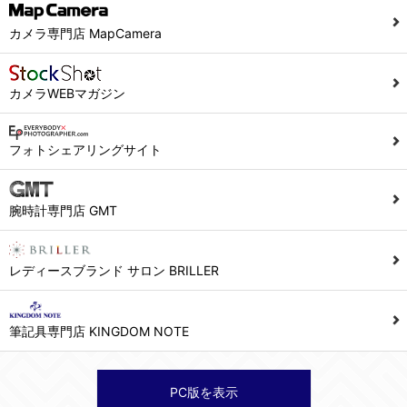
カメラ専門店 MapCamera
カメラWEBマガジン
フォトシェアリングサイト
腕時計専門店 GMT
レディースブランド サロン BRILLER
筆記具専門店 KINGDOM NOTE
PC版を表示