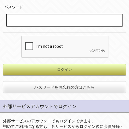
パスワード
パスワードをお忘れの方はこちら
外部サービスアカウントでログイン
外部サービスのアカウントでもログインできます。
初めてご利用になる方も、各サービスからログイン後に会員登録・