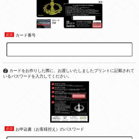
カード番号
カードをお作りした際に、お渡しいたしましたプリントに記載されて
いるパスワードを入力してください。
お申込書（お客様控え）のパスワード