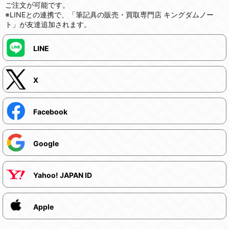
ご注文が可能です。
※LINEとの連携で、「筆記具の販売・買取専門店 キングダムノー
ト」が友達追加されます。
LINE
X
Facebook
Google
Yahoo! JAPAN ID
Apple