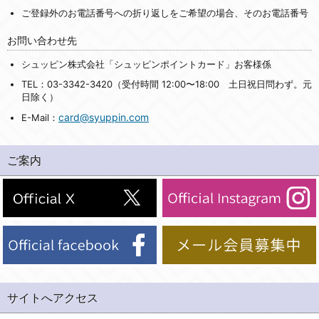
ご登録外のお電話番号への折り返しをご希望の場合、そのお電話番号
お問い合わせ先
シュッピン株式会社「シュッピンポイントカード」お客様係
TEL：03-3342-3420（受付時間 12:00〜18:00 土日祝日問わず。元
日除く）
card@syuppin.com
E-Mail：
ご案内
サイトへアクセス