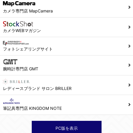
カメラ専門店 MapCamera
カメラWEBマガジン
フォトシェアリングサイト
腕時計専門店 GMT
レディースブランド サロン BRILLER
筆記具専門店 KINGDOM NOTE
PC版を表示