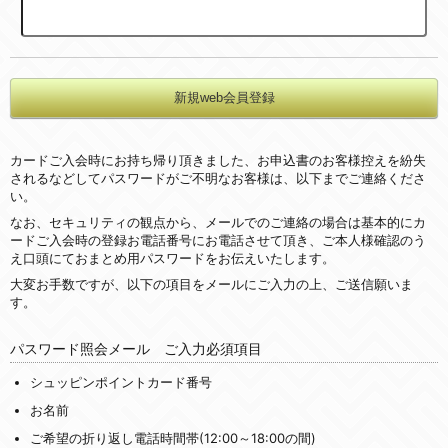
カードご入会時にお持ち帰り頂きました、お申込書のお客様控えを紛失
されるなどしてパスワードがご不明なお客様は、以下までご連絡くださ
い。
なお、セキュリティの観点から、メールでのご連絡の場合は基本的にカ
ードご入会時の登録お電話番号にお電話させて頂き、ご本人様確認のう
え口頭にておまとめ用パスワードをお伝えいたします。
大変お手数ですが、以下の項目をメールにご入力の上、ご送信願いま
す。
パスワード照会メール ご入力必須項目
シュッピンポイントカード番号
お名前
ご希望の折り返し電話時間帯(12:00～18:00の間)