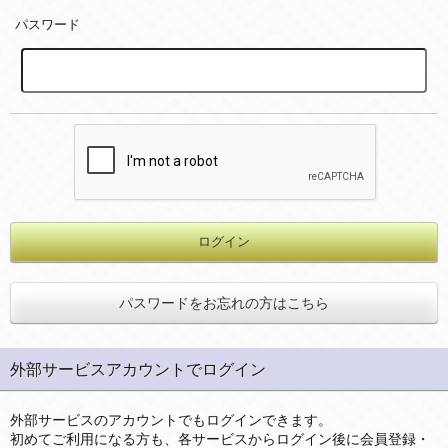
パスワード
パスワードをお忘れの方はこちら
外部サービスアカウントでログイン
外部サービスのアカウントでもログインできます。
初めてご利用になる方も、各サービスからログイン後に会員登録・