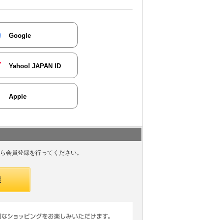
Google
Yahoo! JAPAN ID
Apple
ら会員登録を行ってください。