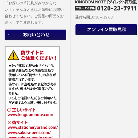
「お探しの筆記具がみつからな
い！」そんなときはお気軽にお問い
合わせください。ご要望の商品をお
受付時間10:30～19:00
調べしてご連絡します。