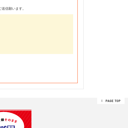
ご送信願います。