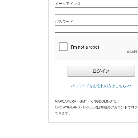
メールアドレス
パスワード
パスワードをお忘れの方はこちら >>
MAPCAMERA・GMT・KINGDOMNOTE・
CROWNGEARS・BRILLERは共通のアカウントでロ
できます。