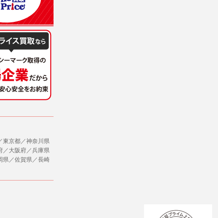
／東京都／神奈川県
府／大阪府／兵庫県
岡県／佐賀県／長崎