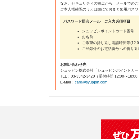
なお、セキュリティの観点から、メールでのご
ご本人様確認のうえ口頭にておまとめ用パスワ
パスワード照会メール ご入力必須項目
シュッピンポイントカード番号
お名前
ご希望の折り返し電話時間帯(12:00
ご登録外のお電話番号への折り返
お問い合わせ先
シュッピン株式会社「シュッピンポイントカー
TEL：03-3342-3420（受付時間 12:00〜
E-Mail：
card@syuppin.com