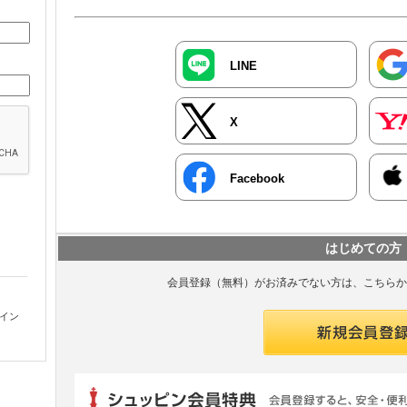
LINE
X
Facebook
はじめての方
会員登録（無料）がお済みでない方は、こちらか
グイン