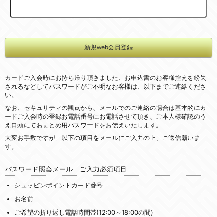
カードご入会時にお持ち帰り頂きました、お申込書のお客様控えを紛失
されるなどしてパスワードがご不明なお客様は、以下までご連絡くださ
い。
なお、セキュリティの観点から、メールでのご連絡の場合は基本的にカ
ードご入会時の登録お電話番号にお電話させて頂き、ご本人様確認のう
え口頭にておまとめ用パスワードをお伝えいたします。
大変お手数ですが、以下の項目をメールにご入力の上、ご送信願いま
す。
パスワード照会メール ご入力必須項目
シュッピンポイントカード番号
お名前
ご希望の折り返し電話時間帯(12:00～18:00の間)