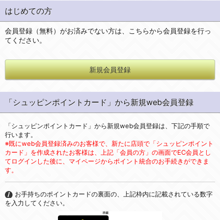
はじめての方
会員登録（無料）がお済みでない方は、こちらから会員登録を行っ
てください。
新規会員登録
「シュッピンポイントカード」から新規web会員登録
「シュッピンポイントカード」から新規web会員登録は、下記の手順で
行います。
※既にweb会員登録済みのお客様で、新たに店頭で「シュッピンポイント
カード」を作成されたお客様は、上記「会員の方」の画面でEC会員とし
てログインした後に、マイページからポイント統合のお手続きができま
す。
お手持ちのポイントカードの裏面の、上記枠内に記載されている数字
を入力してください。