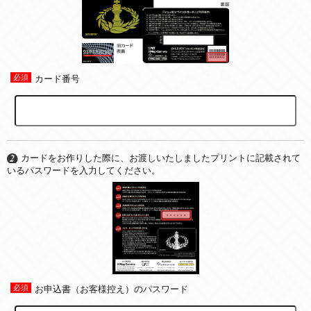
カード番号
カードをお作りした際に、お渡しいたしましたプリントに記載されて
いるパスワードを入力してください。
お申込書（お客様控え）のパスワード