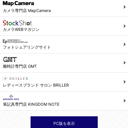
カメラ専門店 MapCamera
カメラWEBマガジン
フォトシェアリングサイト
腕時計専門店 GMT
レディースブランド サロン BRILLER
筆記具専門店 KINGDOM NOTE
PC版を表示