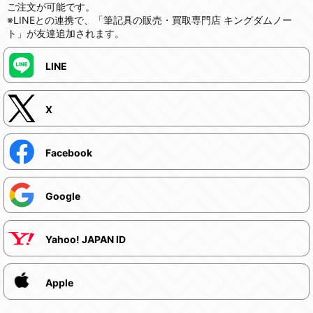
ご注文が可能です。
※LINEとの連携で、「筆記具の販売・買取専門店 キングダムノー
ト」が友達追加されます。
LINE
X
Facebook
Google
Yahoo! JAPAN ID
Apple