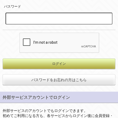
パスワード
パスワードをお忘れの方はこちら
外部サービスアカウントでログイン
外部サービスのアカウントでもログインできます。
初めてご利用になる方も、各サービスからログイン後に会員登録・