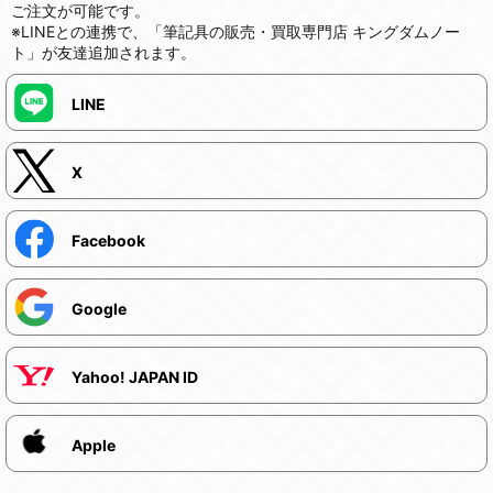
ご注文が可能です。
※LINEとの連携で、「筆記具の販売・買取専門店 キングダムノー
ト」が友達追加されます。
LINE
X
Facebook
Google
Yahoo! JAPAN ID
Apple