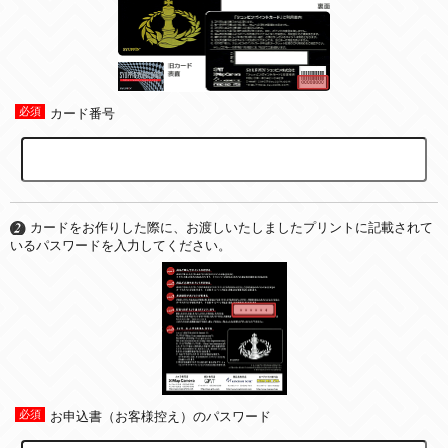
カード番号
カードをお作りした際に、お渡しいたしましたプリントに記載されて
いるパスワードを入力してください。
お申込書（お客様控え）のパスワード