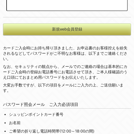
カードご入会時にお持ち帰り頂きました、お申込書のお客様控えを紛失
されるなどしてパスワードがご不明なお客様は、以下までご連絡くださ
い。
なお、セキュリティの観点から、メールでのご連絡の場合は基本的にカ
ードご入会時の登録お電話番号にお電話させて頂き、ご本人様確認のう
え口頭にておまとめ用パスワードをお伝えいたします。
大変お手数ですが、以下の項目をメールにご入力の上、ご送信願いま
す。
パスワード照会メール ご入力必須項目
シュッピンポイントカード番号
お名前
ご希望の折り返し電話時間帯(12:00～18:00の間)