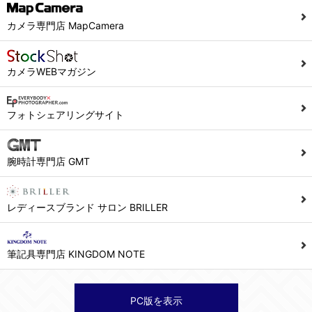
カメラ専門店 MapCamera
カメラWEBマガジン
フォトシェアリングサイト
腕時計専門店 GMT
レディースブランド サロン BRILLER
筆記具専門店 KINGDOM NOTE
PC版を表示