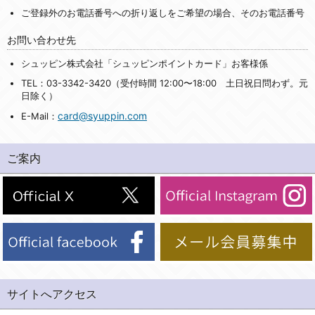
ご登録外のお電話番号への折り返しをご希望の場合、そのお電話番号
お問い合わせ先
シュッピン株式会社「シュッピンポイントカード」お客様係
TEL：03-3342-3420（受付時間 12:00〜18:00 土日祝日問わず。元
日除く）
card@syuppin.com
E-Mail：
ご案内
サイトへアクセス