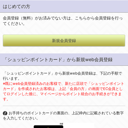
はじめての方
会員登録（無料）がお済みでない方は、こちらから会員登録を行っ
てください。
新規会員登録
「シュッピンポイントカード」から新規web会員登録
「シュッピンポイントカード」から新規web会員登録は、下記の手順で
行います。
※既にweb会員登録済みのお客様で、新たに店頭で「シュッピンポイント
カード」を作成されたお客様は、上記「会員の方」の画面でEC会員とし
てログインした後に、マイページからポイント統合のお手続きができま
す。
お手持ちのポイントカードの裏面の、上記枠内に記載されている数字
を入力してください。