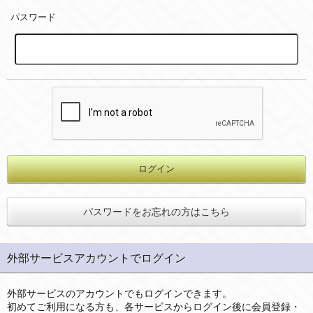
パスワード
パスワードをお忘れの方はこちら
外部サービスアカウントでログイン
外部サービスのアカウントでもログインできます。
初めてご利用になる方も、各サービスからログイン後に会員登録・