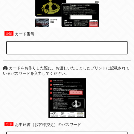
カード番号
カードをお作りした際に、お渡しいたしましたプリントに記載されて
いるパスワードを入力してください。
お申込書（お客様控え）のパスワード