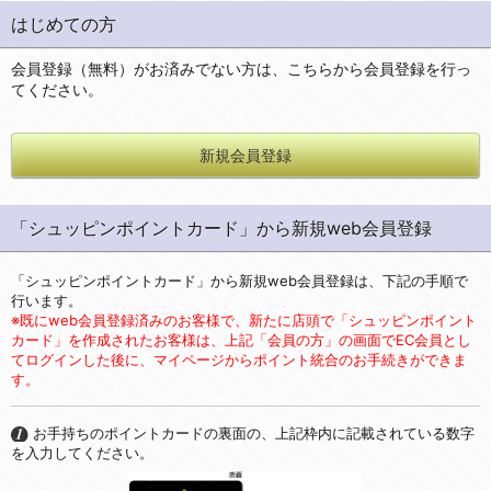
はじめての方
会員登録（無料）がお済みでない方は、こちらから会員登録を行っ
てください。
新規会員登録
「シュッピンポイントカード」から新規web会員登録
「シュッピンポイントカード」から新規web会員登録は、下記の手順で
行います。
※既にweb会員登録済みのお客様で、新たに店頭で「シュッピンポイント
カード」を作成されたお客様は、上記「会員の方」の画面でEC会員とし
てログインした後に、マイページからポイント統合のお手続きができま
す。
お手持ちのポイントカードの裏面の、上記枠内に記載されている数字
を入力してください。