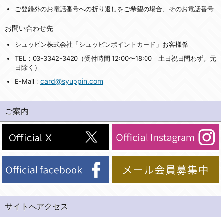
ご登録外のお電話番号への折り返しをご希望の場合、そのお電話番号
お問い合わせ先
シュッピン株式会社「シュッピンポイントカード」お客様係
TEL：03-3342-3420（受付時間 12:00〜18:00 土日祝日問わず。元
日除く）
card@syuppin.com
E-Mail：
ご案内
サイトへアクセス