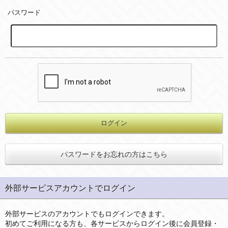
パスワード
パスワードをお忘れの方はこちら
外部サービスアカウントでログイン
外部サービスのアカウントでもログインできます。
初めてご利用になる方も、各サービスからログイン後に会員登録・