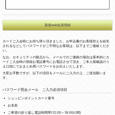
カードご入会時にお持ち帰り頂きました、お申込書のお客様控えを紛失
されるなどしてパスワードがご不明なお客様は、以下までご連絡くださ
い。
なお、セキュリティの観点から、メールでのご連絡の場合は基本的にカ
ードご入会時の登録お電話番号にお電話させて頂き、ご本人様確認のう
え口頭にておまとめ用パスワードをお伝えいたします。
大変お手数ですが、以下の項目をメールにご入力の上、ご送信願いま
す。
パスワード照会メール ご入力必須項目
シュッピンポイントカード番号
お名前
ご希望の折り返し電話時間帯(12:00～18:00の間)