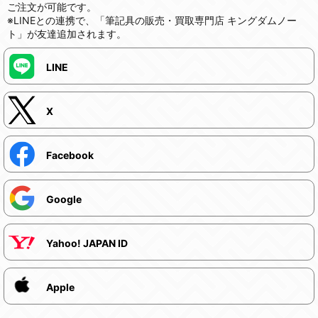
ご注文が可能です。
※LINEとの連携で、「筆記具の販売・買取専門店 キングダムノー
ト」が友達追加されます。
LINE
X
Facebook
Google
Yahoo! JAPAN ID
Apple