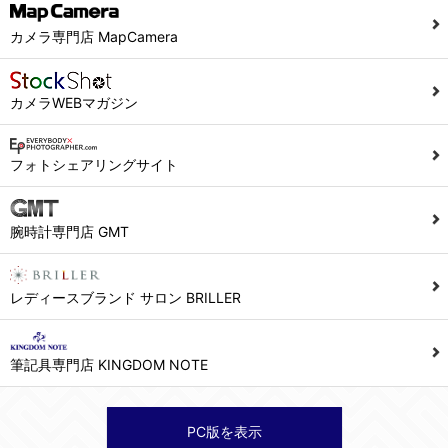
カメラ専門店 MapCamera
カメラWEBマガジン
フォトシェアリングサイト
腕時計専門店 GMT
レディースブランド サロン BRILLER
筆記具専門店 KINGDOM NOTE
PC版を表示