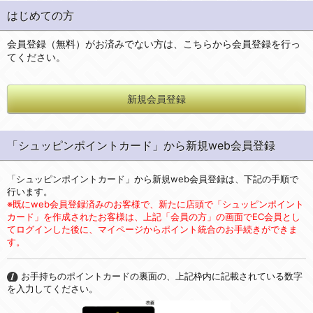
はじめての方
会員登録（無料）がお済みでない方は、こちらから会員登録を行っ
てください。
新規会員登録
「シュッピンポイントカード」から新規web会員登録
「シュッピンポイントカード」から新規web会員登録は、下記の手順で
行います。
※既にweb会員登録済みのお客様で、新たに店頭で「シュッピンポイント
カード」を作成されたお客様は、上記「会員の方」の画面でEC会員とし
てログインした後に、マイページからポイント統合のお手続きができま
す。
お手持ちのポイントカードの裏面の、上記枠内に記載されている数字
を入力してください。