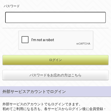
パスワード
パスワードをお忘れの方はこちら
外部サービスアカウントでログイン
外部サービスのアカウントでもログインできます。
初めてご利用になる方も、各サービスからログイン後に会員登録・