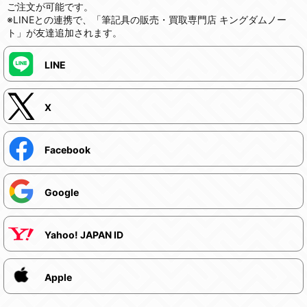
ご注文が可能です。
※LINEとの連携で、「筆記具の販売・買取専門店 キングダムノー
ト」が友達追加されます。
LINE
X
Facebook
Google
Yahoo! JAPAN ID
Apple