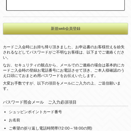
カードご入会時にお持ち帰り頂きました、お申込書のお客様控えを紛失
されるなどしてパスワードがご不明なお客様は、以下までご連絡くださ
い。
なお、セキュリティの観点から、メールでのご連絡の場合は基本的にカ
ードご入会時の登録お電話番号にお電話させて頂き、ご本人様確認のう
え口頭にておまとめ用パスワードをお伝えいたします。
大変お手数ですが、以下の項目をメールにご入力の上、ご送信願いま
す。
パスワード照会メール ご入力必須項目
シュッピンポイントカード番号
お名前
ご希望の折り返し電話時間帯(12:00～18:00の間)