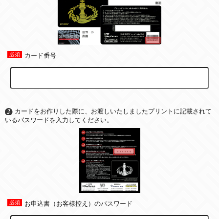
カード番号
カードをお作りした際に、お渡しいたしましたプリントに記載されて
いるパスワードを入力してください。
お申込書（お客様控え）のパスワード