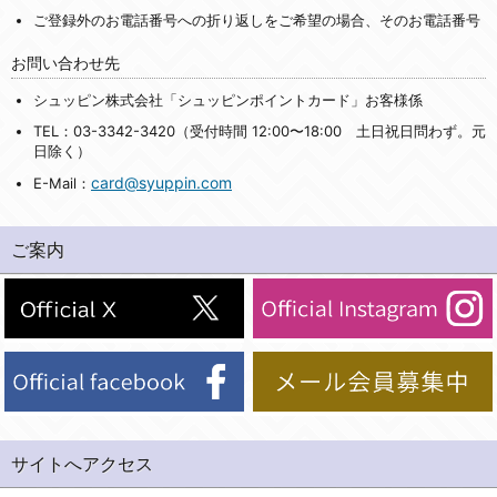
ご登録外のお電話番号への折り返しをご希望の場合、そのお電話番号
お問い合わせ先
シュッピン株式会社「シュッピンポイントカード」お客様係
TEL：03-3342-3420（受付時間 12:00〜18:00 土日祝日問わず。元
日除く）
card@syuppin.com
E-Mail：
ご案内
サイトへアクセス