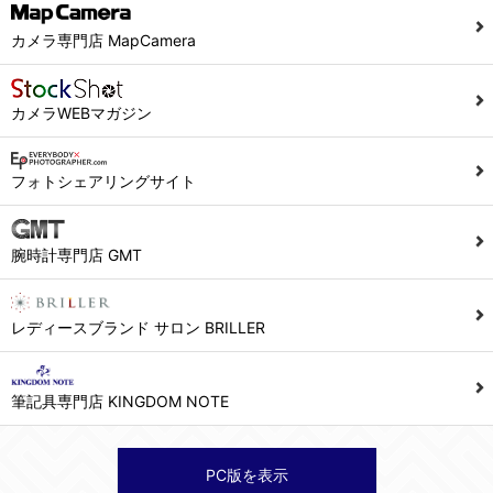
カメラ専門店 MapCamera
カメラWEBマガジン
フォトシェアリングサイト
腕時計専門店 GMT
レディースブランド サロン BRILLER
筆記具専門店 KINGDOM NOTE
PC版を表示