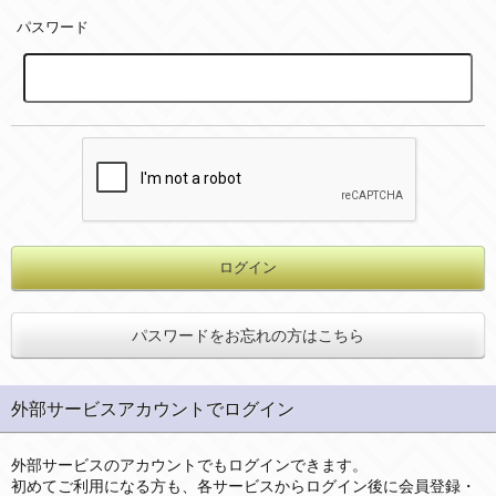
パスワード
パスワードをお忘れの方はこちら
外部サービスアカウントでログイン
外部サービスのアカウントでもログインできます。
初めてご利用になる方も、各サービスからログイン後に会員登録・