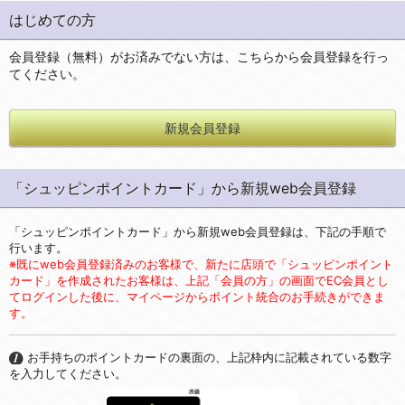
はじめての方
会員登録（無料）がお済みでない方は、こちらから会員登録を行っ
てください。
新規会員登録
「シュッピンポイントカード」から新規web会員登録
「シュッピンポイントカード」から新規web会員登録は、下記の手順で
行います。
※既にweb会員登録済みのお客様で、新たに店頭で「シュッピンポイント
カード」を作成されたお客様は、上記「会員の方」の画面でEC会員とし
てログインした後に、マイページからポイント統合のお手続きができま
す。
お手持ちのポイントカードの裏面の、上記枠内に記載されている数字
を入力してください。