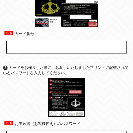
カード番号
カードをお作りした際に、お渡しいたしましたプリントに記載されて
いるパスワードを入力してください。
お申込書（お客様控え）のパスワード