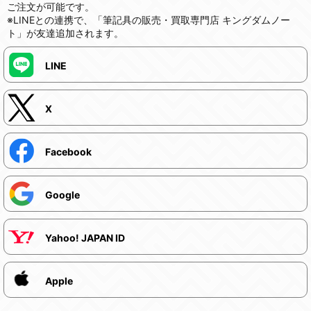
ご注文が可能です。
※LINEとの連携で、「筆記具の販売・買取専門店 キングダムノー
ト」が友達追加されます。
LINE
X
Facebook
Google
Yahoo! JAPAN ID
Apple