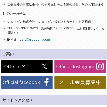
ご登録外のお電話番号への折り返しをご希望の場合、そのお電話番号
お問い合わせ先
シュッピン株式会社「シュッピンポイントカード」お客様係
TEL：03-3342-3420（受付時間 12:00〜18:00 土日祝日問わず。元
日除く）
card@syuppin.com
E-Mail：
ご案内
サイトへアクセス