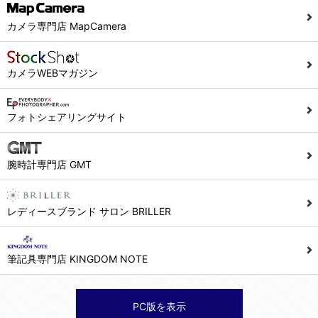
カメラ専門店 MapCamera
カメラWEBマガジン
フォトシェアリングサイト
腕時計専門店 GMT
レディースブランド サロン BRILLER
筆記具専門店 KINGDOM NOTE
PC版を表示