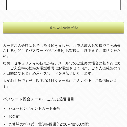
カードご入会時にお持ち帰り頂きました、お申込書のお客様控えを紛失
されるなどしてパスワードがご不明なお客様は、以下までご連絡くださ
い。
なお、セキュリティの観点から、メールでのご連絡の場合は基本的にカ
ードご入会時の登録お電話番号にお電話させて頂き、ご本人様確認のう
え口頭にておまとめ用パスワードをお伝えいたします。
大変お手数ですが、以下の項目をメールにご入力の上、ご送信願いま
す。
パスワード照会メール ご入力必須項目
シュッピンポイントカード番号
お名前
ご希望の折り返し電話時間帯(12:00～18:00の間)